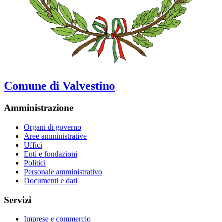
Comune di Valvestino
Amministrazione
Organi di governo
Aree amministrative
Uffici
Enti e fondazioni
Politici
Personale amministrativo
Documenti e dati
Servizi
Imprese e commercio