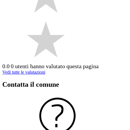
0.0
0 utenti hanno valutato questa pagina
Vedi tutte le valutazioni
Contatta il comune