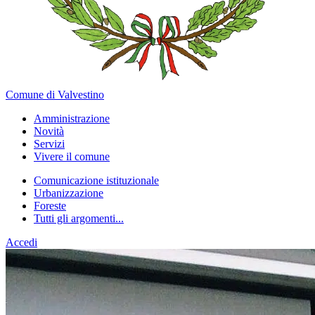
Comune di Valvestino
Amministrazione
Novità
Servizi
Vivere il comune
Comunicazione istituzionale
Urbanizzazione
Foreste
Tutti gli argomenti...
Accedi