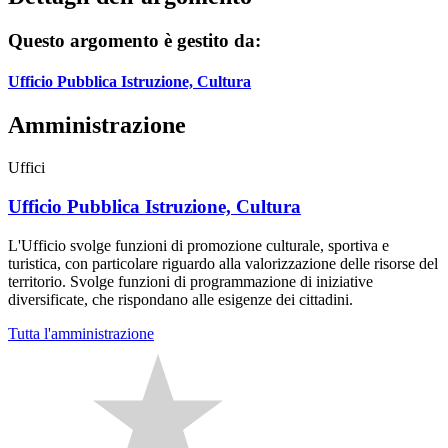
Questo argomento è gestito da:
Ufficio Pubblica Istruzione, Cultura
Amministrazione
Uffici
Ufficio Pubblica Istruzione, Cultura
L'Ufficio svolge funzioni di promozione culturale, sportiva e
turistica, con particolare riguardo alla valorizzazione delle risorse del
territorio. Svolge funzioni di programmazione di iniziative
diversificate, che rispondano alle esigenze dei cittadini.
Tutta l'amministrazione