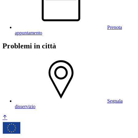
Prenota
appuntamento
Problemi in città
Segnala
disservizio