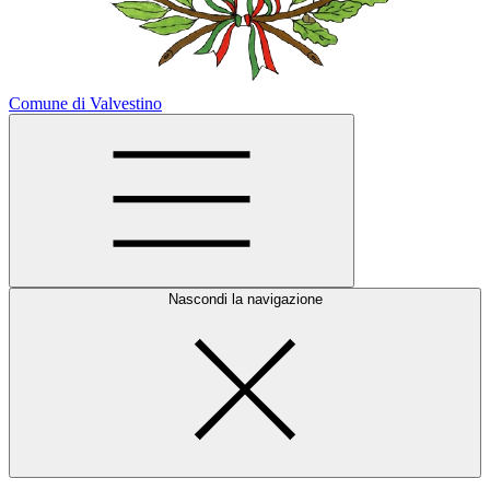
Comune di Valvestino
Nascondi la navigazione