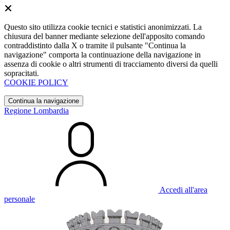
Questo sito utilizza cookie tecnici e statistici anonimizzati. La
chiusura del banner mediante selezione dell'apposito comando
contraddistinto dalla X o tramite il pulsante "Continua la
navigazione" comporta la continuazione della navigazione in
assenza di cookie o altri strumenti di tracciamento diversi da quelli
sopracitati.
COOKIE POLICY
Continua la navigazione
Regione Lombardia
Accedi all'area
personale