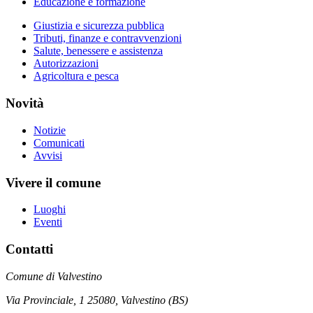
Educazione e formazione
Giustizia e sicurezza pubblica
Tributi, finanze e contravvenzioni
Salute, benessere e assistenza
Autorizzazioni
Agricoltura e pesca
Novità
Notizie
Comunicati
Avvisi
Vivere il comune
Luoghi
Eventi
Contatti
Comune di Valvestino
Via Provinciale, 1 25080, Valvestino (BS)