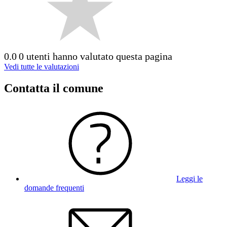
0.0
0 utenti hanno valutato questa pagina
Vedi tutte le valutazioni
Contatta il comune
Leggi le
domande frequenti