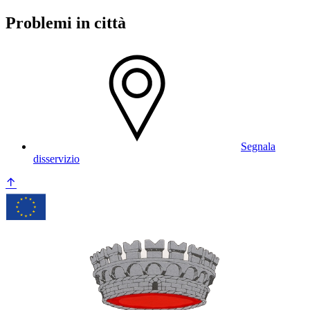
Problemi in città
Segnala
disservizio