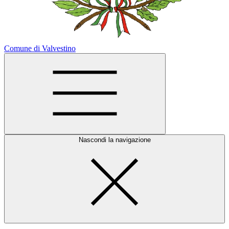
Comune di Valvestino
Nascondi la navigazione