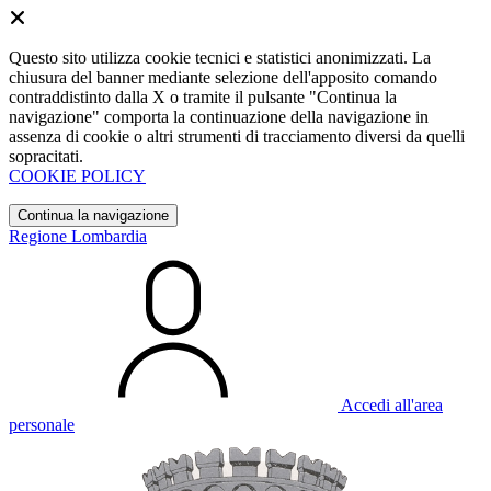
Questo sito utilizza cookie tecnici e statistici anonimizzati. La
chiusura del banner mediante selezione dell'apposito comando
contraddistinto dalla X o tramite il pulsante "Continua la
navigazione" comporta la continuazione della navigazione in
assenza di cookie o altri strumenti di tracciamento diversi da quelli
sopracitati.
COOKIE POLICY
Continua la navigazione
Regione Lombardia
Accedi all'area
personale