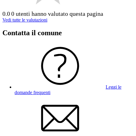
0.0
0 utenti hanno valutato questa pagina
Vedi tutte le valutazioni
Contatta il comune
Leggi le
domande frequenti