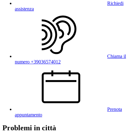
Richiedi
assistenza
Chiama il
numero +39036574012
Prenota
appuntamento
Problemi in città