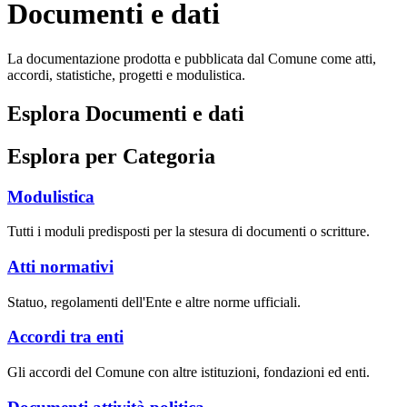
Documenti e dati
La documentazione prodotta e pubblicata dal Comune come atti,
accordi, statistiche, progetti e modulistica.
Esplora Documenti e dati
Esplora per Categoria
Modulistica
Tutti i moduli predisposti per la stesura di documenti o scritture.
Atti normativi
Statuo, regolamenti dell'Ente e altre norme ufficiali.
Accordi tra enti
Gli accordi del Comune con altre istituzioni, fondazioni ed enti.