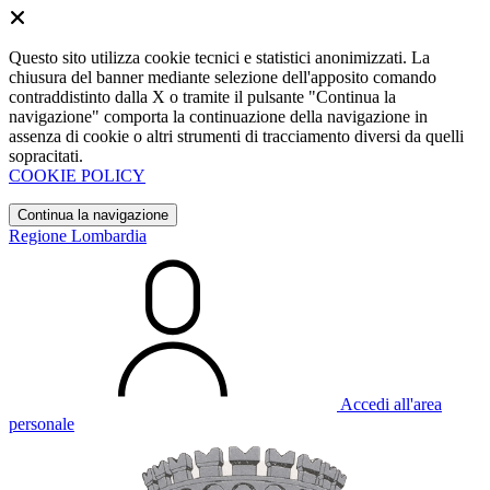
Questo sito utilizza cookie tecnici e statistici anonimizzati. La
chiusura del banner mediante selezione dell'apposito comando
contraddistinto dalla X o tramite il pulsante "Continua la
navigazione" comporta la continuazione della navigazione in
assenza di cookie o altri strumenti di tracciamento diversi da quelli
sopracitati.
COOKIE POLICY
Continua la navigazione
Regione Lombardia
Accedi all'area
personale