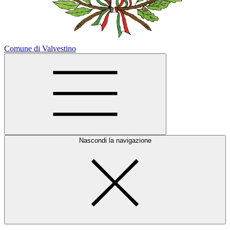
Comune di Valvestino
Nascondi la navigazione