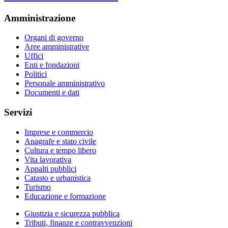
Amministrazione
Organi di governo
Aree amministrative
Uffici
Enti e fondazioni
Politici
Personale amministrativo
Documenti e dati
Servizi
Imprese e commercio
Anagrafe e stato civile
Cultura e tempo libero
Vita lavorativa
Appalti pubblici
Catasto e urbanistica
Turismo
Educazione e formazione
Giustizia e sicurezza pubblica
Tributi, finanze e contravvenzioni