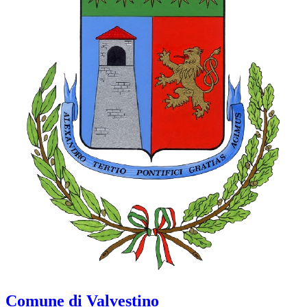
Comune di Valvestino