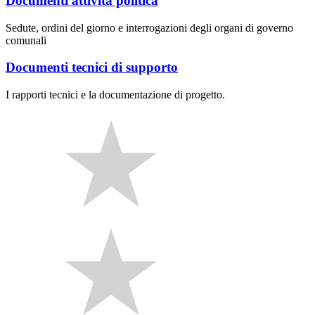
Documenti attività politica
Sedute, ordini del giorno e interrogazioni degli organi di governo
comunali
Documenti tecnici di supporto
I rapporti tecnici e la documentazione di progetto.