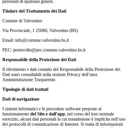
personali di qualsiasi genere.
Titolare del Trattamento dei Dati
Comune di Valvestino
Via Provinciale, 1 25080, Valvestino (BS)
Email: info@comune.valvestino.bs.it
PEC: protocollo@pec.comune.valvestino.bs.it
Responsabile della Protezione dei Dati
Il riferimento e dati contatto del Responsabile della Protezione dei
Dati sono consultabili nella sezione Privacy dell’area
Amministrazione Trasparente.
Tipologie di dati trattati
Dati di navigazione
I sistemi informatici e le procedure software preposte al
funzionamento
del Sito e dall’app
, nel corso del loro normale
esercizio, alcuni dati personali la cui trasmissione è implicita nell’uso
dei protocolli di comunicazione di Internet. Si tratta di informazioni