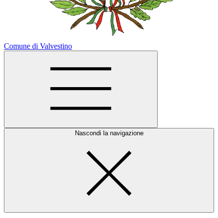
Comune di Valvestino
Nascondi la navigazione