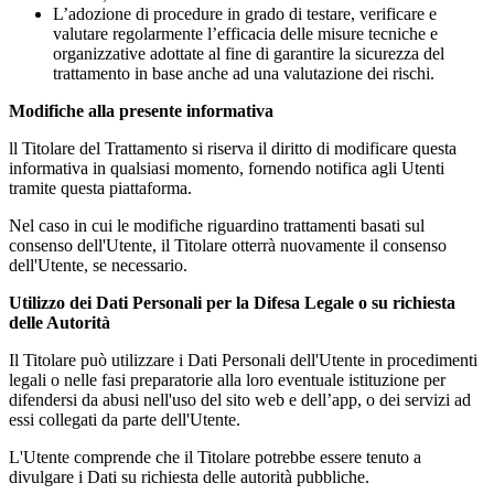
L’adozione di procedure in grado di testare, verificare e
valutare regolarmente l’efficacia delle misure tecniche e
organizzative adottate al fine di garantire la sicurezza del
trattamento in base anche ad una valutazione dei rischi.
Modifiche alla presente informativa
ll Titolare del Trattamento si riserva il diritto di modificare questa
informativa in qualsiasi momento, fornendo notifica agli Utenti
tramite questa piattaforma.
Nel caso in cui le modifiche riguardino trattamenti basati sul
consenso dell'Utente, il Titolare otterrà nuovamente il consenso
dell'Utente, se necessario.
Utilizzo dei Dati Personali per la Difesa Legale o su richiesta
delle Autorità
Il Titolare può utilizzare i Dati Personali dell'Utente in procedimenti
legali o nelle fasi preparatorie alla loro eventuale istituzione per
difendersi da abusi nell'uso del sito web e dell’app, o dei servizi ad
essi collegati da parte dell'Utente.
L'Utente comprende che il Titolare potrebbe essere tenuto a
divulgare i Dati su richiesta delle autorità pubbliche.