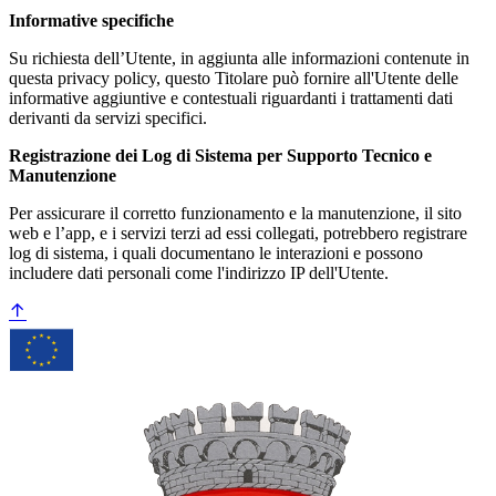
Informative specifiche
Su richiesta dell’Utente, in aggiunta alle informazioni contenute in
questa privacy policy, questo Titolare può fornire all'Utente delle
informative aggiuntive e contestuali riguardanti i trattamenti dati
derivanti da servizi specifici.
Registrazione dei Log di Sistema per Supporto Tecnico e
Manutenzione
Per assicurare il corretto funzionamento e la manutenzione, il sito
web e l’app, e i servizi terzi ad essi collegati, potrebbero registrare
log di sistema, i quali documentano le interazioni e possono
includere dati personali come l'indirizzo IP dell'Utente.