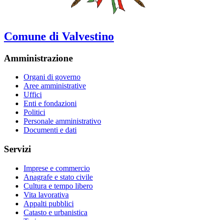
Comune di Valvestino
Amministrazione
Organi di governo
Aree amministrative
Uffici
Enti e fondazioni
Politici
Personale amministrativo
Documenti e dati
Servizi
Imprese e commercio
Anagrafe e stato civile
Cultura e tempo libero
Vita lavorativa
Appalti pubblici
Catasto e urbanistica