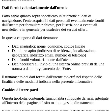
Dati forniti volontariamente dall'utente
Fatto salvo quanto sopra specificato in relazione ai dati di
navigazione, l’ente acquisirà i dati personali eventualmente forniti
dall’utente per formulare richieste, per l’iscrizione a eventuali
newsletter, e in generale per usufruire dei servizi offerti.
In questa categoria di dati rientrano:
Dati anagrafici: nome, cognome, codice fiscale
Dati di recapito (indirizzo di residenza, localizzazione
geografica, indirizzo email, numero di telefono)
Dati forniti volontariamente dall’utente
Dati necessari all’invio di una istanza online previsti da una
norma o da un regolamento dell’Ente.
Il trattamento dei dati forniti dall’utente avverrà nel rispetto delle
finalità e delle modalità indicate nella presente informativa.
Cookies di terze parti
Questa tipologia contempla funzionalità sviluppate da terzi, integrate
all’interno delle pagine del sito ma non gestite direttamente.