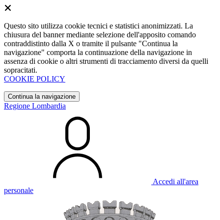
Questo sito utilizza cookie tecnici e statistici anonimizzati. La
chiusura del banner mediante selezione dell'apposito comando
contraddistinto dalla X o tramite il pulsante "Continua la
navigazione" comporta la continuazione della navigazione in
assenza di cookie o altri strumenti di tracciamento diversi da quelli
sopracitati.
COOKIE POLICY
Continua la navigazione
Regione Lombardia
Accedi all'area
personale