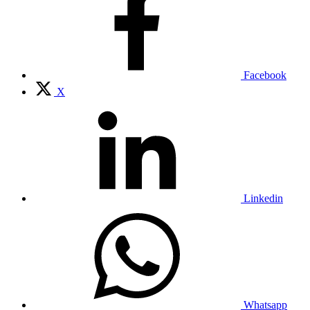
Facebook
X
Linkedin
Whatsapp