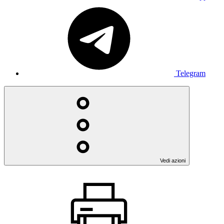
Telegram
Vedi azioni