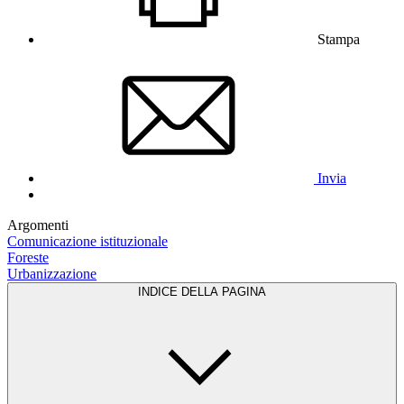
Stampa
Invia
Argomenti
Comunicazione istituzionale
Foreste
Urbanizzazione
INDICE DELLA PAGINA