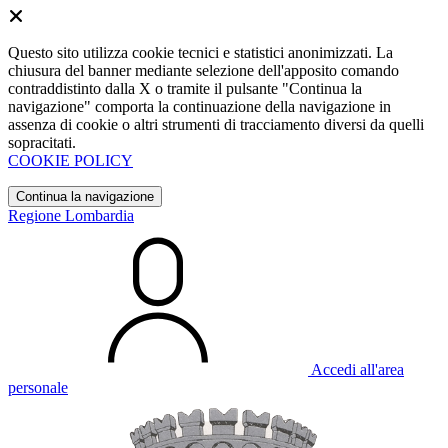
Questo sito utilizza cookie tecnici e statistici anonimizzati. La
chiusura del banner mediante selezione dell'apposito comando
contraddistinto dalla X o tramite il pulsante "Continua la
navigazione" comporta la continuazione della navigazione in
assenza di cookie o altri strumenti di tracciamento diversi da quelli
sopracitati.
COOKIE POLICY
Continua la navigazione
Regione Lombardia
Accedi all'area
personale