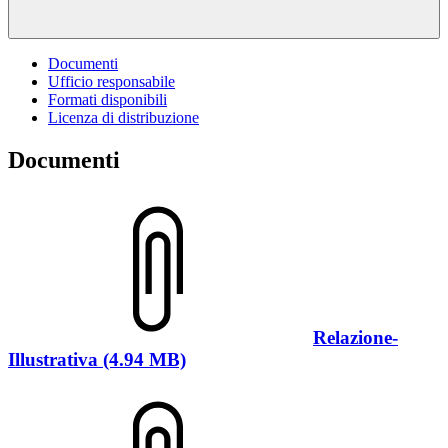
Documenti
Ufficio responsabile
Formati disponibili
Licenza di distribuzione
Documenti
Relazione-
Illustrativa (4.94 MB)