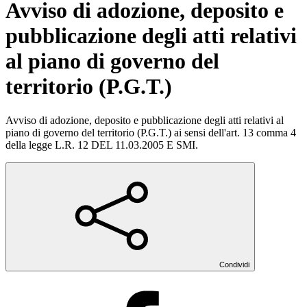
Avviso di adozione, deposito e
pubblicazione degli atti relativi
al piano di governo del
territorio (P.G.T.)
Avviso di adozione, deposito e pubblicazione degli atti relativi al
piano di governo del territorio (P.G.T.) ai sensi dell'art. 13 comma 4
della legge L.R. 12 DEL 11.03.2005 E SMI.
Condividi