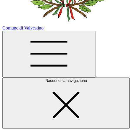
Comune di Valvestino
Nascondi la navigazione