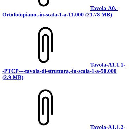
Tavola-A0.-
Ortofotopiano,-in-scala-1-a-11.000 (21.78 MB)
Tavola-A1.1.1-
-PTCP-–-tavola-di-struttura,-in-scala-1-a-50.000
(2.9 MB)
Tavola-A1.1.2-