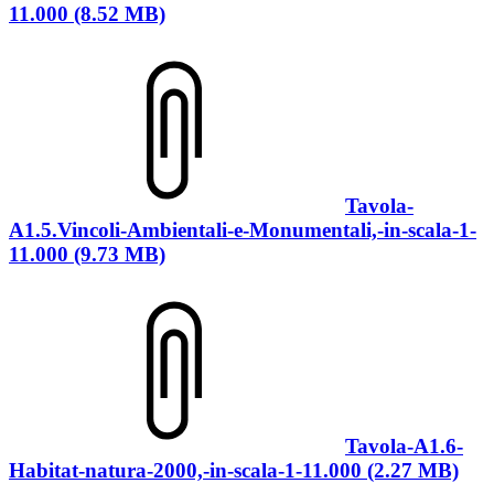
11.000 (8.52 MB)
Tavola-
A1.5.Vincoli-Ambientali-e-Monumentali,-in-scala-1-
11.000 (9.73 MB)
Tavola-A1.6-
Habitat-natura-2000,-in-scala-1-11.000 (2.27 MB)