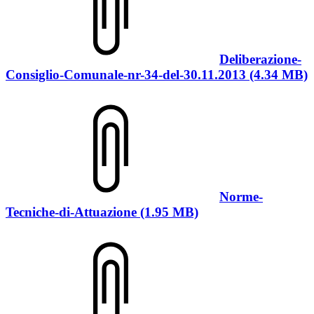
Deliberazione-
Consiglio-Comunale-nr-34-del-30.11.2013 (4.34 MB)
Norme-
Tecniche-di-Attuazione (1.95 MB)