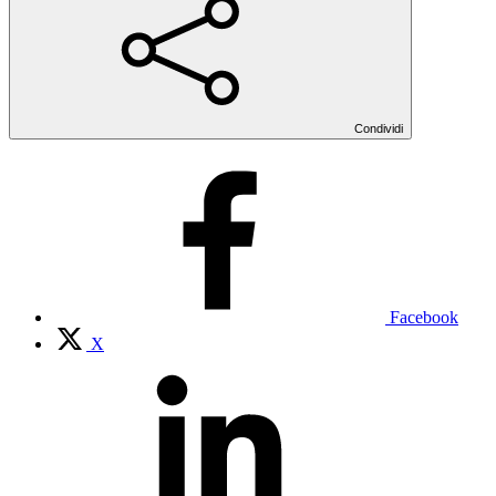
Condividi
Facebook
X