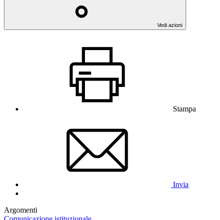
Vedi azioni
Stampa
Invia
Argomenti
Comunicazione istituzionale