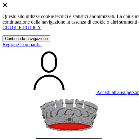
Questo sito utilizza cookie tecnici e statistici anonimizzati. La chiu
continuazione della navigazione in assenza di cookie o altri strumenti d
COOKIE POLICY
Continua la navigazione
Regione Lombardia
Accedi all'area perso