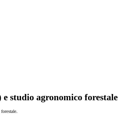
) e studio agronomico forestale
forestale.