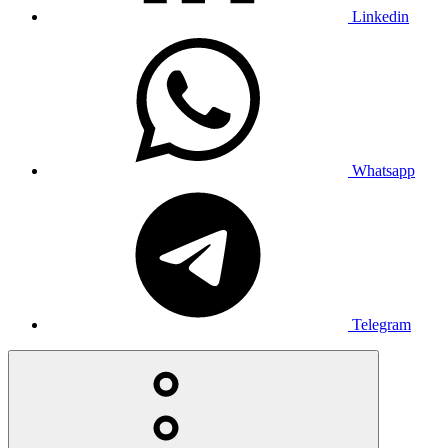
Linkedin
Whatsapp
Telegram