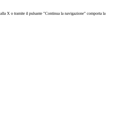
dalla X o tramite il pulsante "Continua la navigazione" comporta la