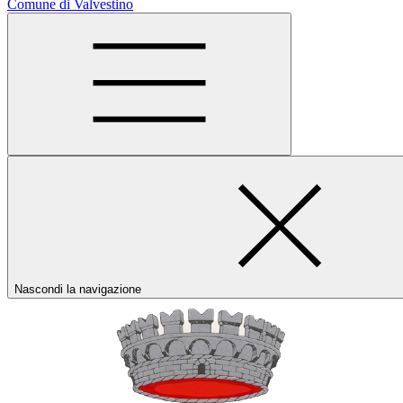
Comune di Valvestino
Nascondi la navigazione