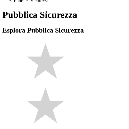
Pubblica Sicurezza
Pubblica Sicurezza
Esplora Pubblica Sicurezza