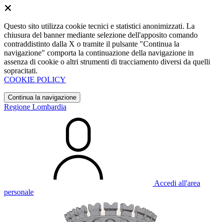
Questo sito utilizza cookie tecnici e statistici anonimizzati. La
chiusura del banner mediante selezione dell'apposito comando
contraddistinto dalla X o tramite il pulsante "Continua la
navigazione" comporta la continuazione della navigazione in
assenza di cookie o altri strumenti di tracciamento diversi da quelli
sopracitati.
COOKIE POLICY
Continua la navigazione
Regione Lombardia
Accedi all'area
personale