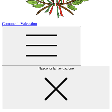
Comune di Valvestino
Nascondi la navigazione