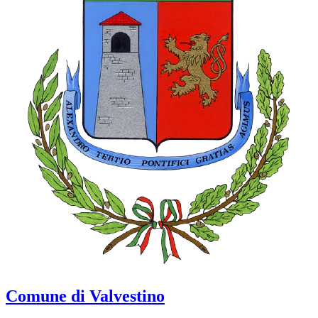
Comune di Valvestino