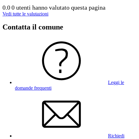
0.0
0 utenti hanno valutato questa pagina
Vedi tutte le valutazioni
Contatta il comune
Leggi le
domande frequenti
Richiedi