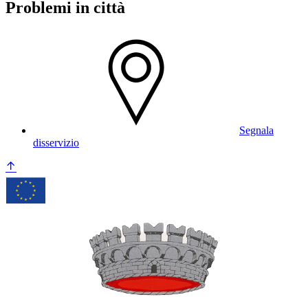
Problemi in città
Segnala
disservizio