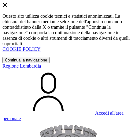
Questo sito utilizza cookie tecnici e statistici anonimizzati. La
chiusura del banner mediante selezione dell'apposito comando
contraddistinto dalla X o tramite il pulsante "Continua la
navigazione" comporta la continuazione della navigazione in
assenza di cookie o altri strumenti di tracciamento diversi da quelli
sopracitati.
COOKIE POLICY
Continua la navigazione
Regione Lombardia
Accedi all'area
personale