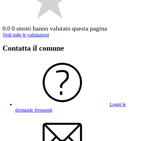
0.0
0 utenti hanno valutato questa pagina
Vedi tutte le valutazioni
Contatta il comune
Leggi le
domande frequenti