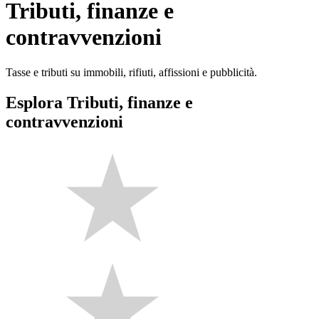
Tributi, finanze e
contravvenzioni
Tasse e tributi su immobili, rifiuti, affissioni e pubblicità.
Esplora Tributi, finanze e
contravvenzioni