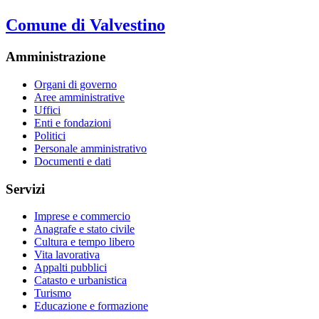
Comune di Valvestino
Amministrazione
Organi di governo
Aree amministrative
Uffici
Enti e fondazioni
Politici
Personale amministrativo
Documenti e dati
Servizi
Imprese e commercio
Anagrafe e stato civile
Cultura e tempo libero
Vita lavorativa
Appalti pubblici
Catasto e urbanistica
Turismo
Educazione e formazione