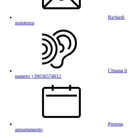
Richiedi
assistenza
Chiama il
numero +39036574012
Prenota
appuntamento