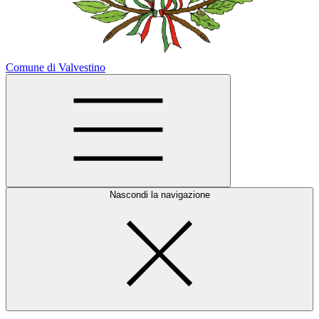
Comune di Valvestino
Nascondi la navigazione