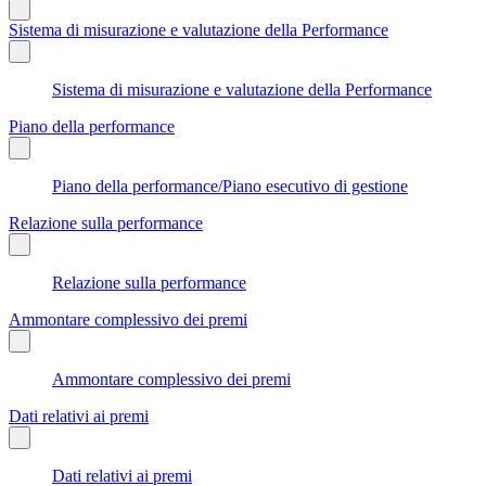
Sistema di misurazione e valutazione della Performance
Sistema di misurazione e valutazione della Performance
Piano della performance
Piano della performance/Piano esecutivo di gestione
Relazione sulla performance
Relazione sulla performance
Ammontare complessivo dei premi
Ammontare complessivo dei premi
Dati relativi ai premi
Dati relativi ai premi