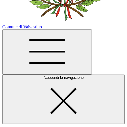
Comune di Valvestino
Nascondi la navigazione