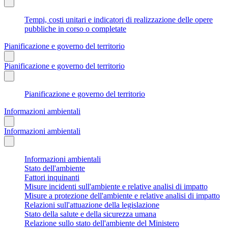
Tempi, costi unitari e indicatori di realizzazione delle opere
pubbliche in corso o completate
Pianificazione e governo del territorio
Pianificazione e governo del territorio
Pianificazione e governo del territorio
Informazioni ambientali
Informazioni ambientali
Informazioni ambientali
Stato dell'ambiente
Fattori inquinanti
Misure incidenti sull'ambiente e relative analisi di impatto
Misure a protezione dell'ambiente e relative analisi di impatto
Relazioni sull'attuazione della legislazione
Stato della salute e della sicurezza umana
Relazione sullo stato dell'ambiente del Ministero