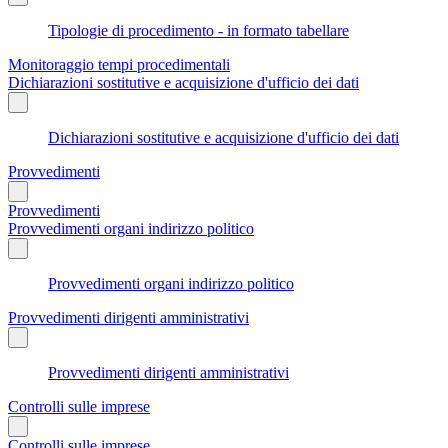
Tipologie di procedimento - in formato tabellare
Monitoraggio tempi procedimentali
Dichiarazioni sostitutive e acquisizione d'ufficio dei dati
Dichiarazioni sostitutive e acquisizione d'ufficio dei dati
Provvedimenti
Provvedimenti
Provvedimenti organi indirizzo politico
Provvedimenti organi indirizzo politico
Provvedimenti dirigenti amministrativi
Provvedimenti dirigenti amministrativi
Controlli sulle imprese
Controlli sulle imprese