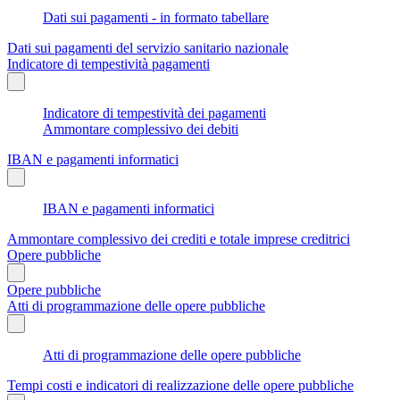
Dati sui pagamenti - in formato tabellare
Dati sui pagamenti del servizio sanitario nazionale
Indicatore di tempestività pagamenti
Indicatore di tempestività dei pagamenti
Ammontare complessivo dei debiti
IBAN e pagamenti informatici
IBAN e pagamenti informatici
Ammontare complessivo dei crediti e totale imprese creditrici
Opere pubbliche
Opere pubbliche
Atti di programmazione delle opere pubbliche
Atti di programmazione delle opere pubbliche
Tempi costi e indicatori di realizzazione delle opere pubbliche