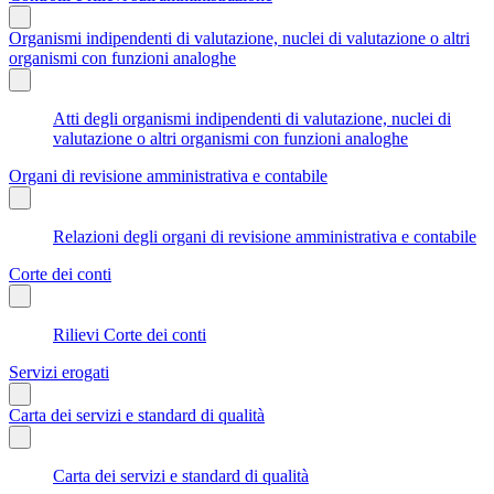
Organismi indipendenti di valutazione, nuclei di valutazione o altri
organismi con funzioni analoghe
Atti degli organismi indipendenti di valutazione, nuclei di
valutazione o altri organismi con funzioni analoghe
Organi di revisione amministrativa e contabile
Relazioni degli organi di revisione amministrativa e contabile
Corte dei conti
Rilievi Corte dei conti
Servizi erogati
Carta dei servizi e standard di qualità
Carta dei servizi e standard di qualità