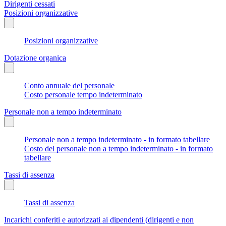
Dirigenti cessati
Posizioni organizzative
Posizioni organizzative
Dotazione organica
Conto annuale del personale
Costo personale tempo indeterminato
Personale non a tempo indeterminato
Personale non a tempo indeterminato - in formato tabellare
Costo del personale non a tempo indeterminato - in formato
tabellare
Tassi di assenza
Tassi di assenza
Incarichi conferiti e autorizzati ai dipendenti (dirigenti e non