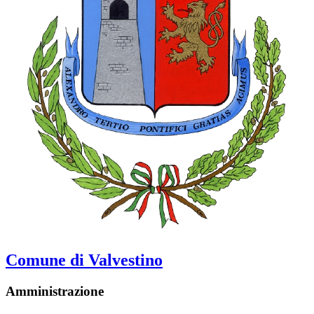
Comune di Valvestino
Amministrazione