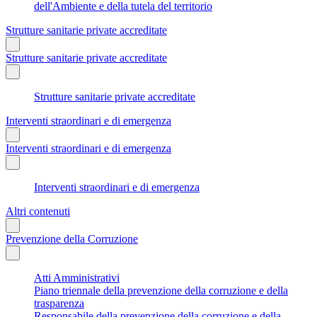
dell'Ambiente e della tutela del territorio
Strutture sanitarie private accreditate
Strutture sanitarie private accreditate
Strutture sanitarie private accreditate
Interventi straordinari e di emergenza
Interventi straordinari e di emergenza
Interventi straordinari e di emergenza
Altri contenuti
Prevenzione della Corruzione
Atti Amministrativi
Piano triennale della prevenzione della corruzione e della
trasparenza
Responsabile della prevenzione della corruzione e della