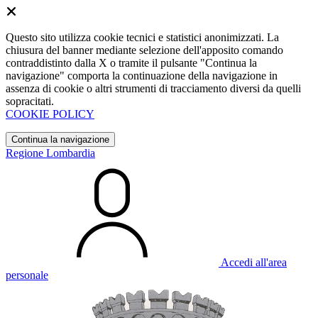
Questo sito utilizza cookie tecnici e statistici anonimizzati. La
chiusura del banner mediante selezione dell'apposito comando
contraddistinto dalla X o tramite il pulsante "Continua la
navigazione" comporta la continuazione della navigazione in
assenza di cookie o altri strumenti di tracciamento diversi da quelli
sopracitati.
COOKIE POLICY
Continua la navigazione
Regione Lombardia
Accedi all'area
personale