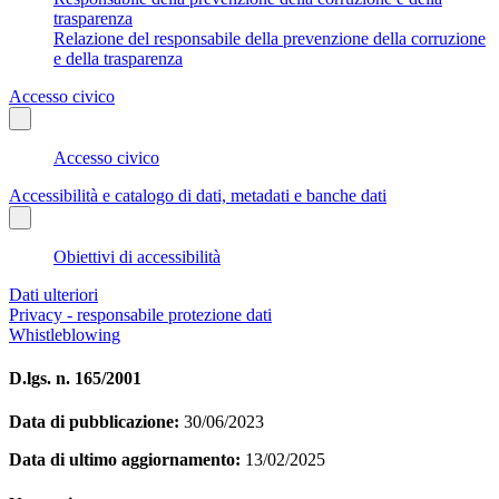
trasparenza
Relazione del responsabile della prevenzione della corruzione
e della trasparenza
Accesso civico
Accesso civico
Accessibilità e catalogo di dati, metadati e banche dati
Obiettivi di accessibilità
Dati ulteriori
Privacy - responsabile protezione dati
Whistleblowing
D.lgs. n. 165/2001
Data di pubblicazione:
30/06/2023
Data di ultimo aggiornamento:
13/02/2025