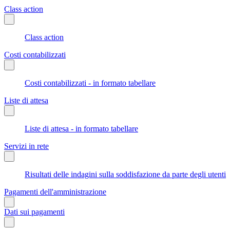
Class action
Class action
Costi contabilizzati
Costi contabilizzati - in formato tabellare
Liste di attesa
Liste di attesa - in formato tabellare
Servizi in rete
Risultati delle indagini sulla soddisfazione da parte degli utenti
Pagamenti dell'amministrazione
Dati sui pagamenti