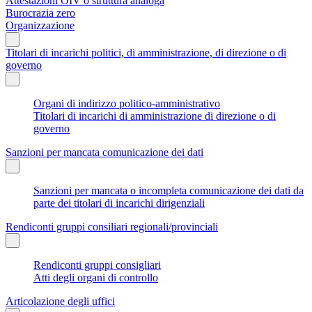
Attestazioni OIV o struttura analoga
Burocrazia zero
Organizzazione
Titolari di incarichi politici, di amministrazione, di direzione o di
governo
Organi di indirizzo politico-amministrativo
Titolari di incarichi di amministrazione di direzione o di
governo
Sanzioni per mancata comunicazione dei dati
Sanzioni per mancata o incompleta comunicazione dei dati da
parte dei titolari di incarichi dirigenziali
Rendiconti gruppi consiliari regionali/provinciali
Rendiconti gruppi consigliari
Atti degli organi di controllo
Articolazione degli uffici