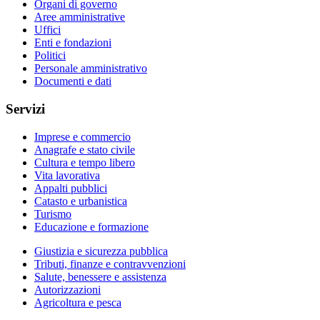
Organi di governo
Aree amministrative
Uffici
Enti e fondazioni
Politici
Personale amministrativo
Documenti e dati
Servizi
Imprese e commercio
Anagrafe e stato civile
Cultura e tempo libero
Vita lavorativa
Appalti pubblici
Catasto e urbanistica
Turismo
Educazione e formazione
Giustizia e sicurezza pubblica
Tributi, finanze e contravvenzioni
Salute, benessere e assistenza
Autorizzazioni
Agricoltura e pesca