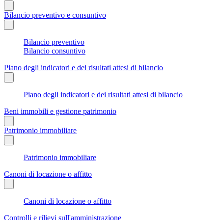
Bilancio preventivo e consuntivo
Bilancio preventivo
Bilancio consuntivo
Piano degli indicatori e dei risultati attesi di bilancio
Piano degli indicatori e dei risultati attesi di bilancio
Beni immobili e gestione patrimonio
Patrimonio immobiliare
Patrimonio immobiliare
Canoni di locazione o affitto
Canoni di locazione o affitto
Controlli e rilievi sull'amministrazione