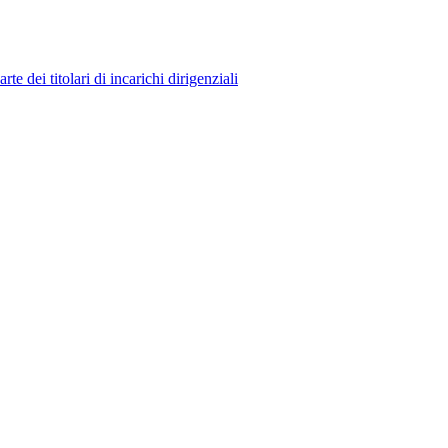
 dei titolari di incarichi dirigenziali