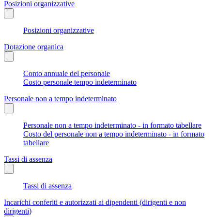
Posizioni organizzative
Posizioni organizzative
Dotazione organica
Conto annuale del personale
Costo personale tempo indeterminato
Personale non a tempo indeterminato
Personale non a tempo indeterminato - in formato tabellare
Costo del personale non a tempo indeterminato - in formato
tabellare
Tassi di assenza
Tassi di assenza
Incarichi conferiti e autorizzati ai dipendenti (dirigenti e non
dirigenti)