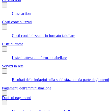
Class action
Costi contabilizzati
Costi contabilizzati - in formato tabellare
Liste di attesa
Liste di attesa - in formato tabellare
Servizi in rete
Risultati delle indagini sulla soddisfazione da parte degli utenti
Pagamenti dell'amministrazione
Dati sui pagamenti