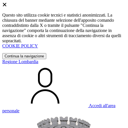
Questo sito utilizza cookie tecnici e statistici anonimizzati. La
chiusura del banner mediante selezione dell'apposito comando
contraddistinto dalla X o tramite il pulsante "Continua la
navigazione" comporta la continuazione della navigazione in
assenza di cookie o altri strumenti di tracciamento diversi da quelli
sopracitati.
COOKIE POLICY
Continua la navigazione
Regione Lombardia
Accedi all'area
personale