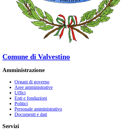
Comune di Valvestino
Amministrazione
Organi di governo
Aree amministrative
Uffici
Enti e fondazioni
Politici
Personale amministrativo
Documenti e dati
Servizi