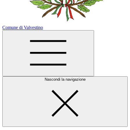
Comune di Valvestino
Nascondi la navigazione