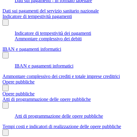
Dati sui pagamenti - in formato tabellare
Dati sui pagamenti del servizio sanitario nazionale
Indicatore di tempestività pagamenti
Indicatore di tempestività dei pagamenti
Ammontare complessivo dei debiti
IBAN e pagamenti informatici
IBAN e pagamenti informatici
Ammontare complessivo dei crediti e totale imprese creditrici
Opere pubbliche
Opere pubbliche
Atti di programmazione delle opere pubbliche
Atti di programmazione delle opere pubbliche
Tempi costi e indicatori di realizzazione delle opere pubbliche