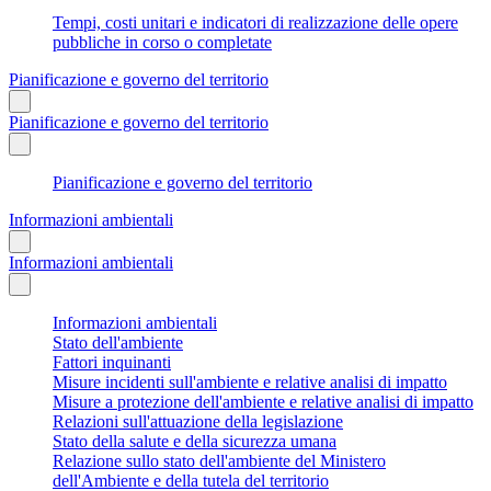
Tempi, costi unitari e indicatori di realizzazione delle opere
pubbliche in corso o completate
Pianificazione e governo del territorio
Pianificazione e governo del territorio
Pianificazione e governo del territorio
Informazioni ambientali
Informazioni ambientali
Informazioni ambientali
Stato dell'ambiente
Fattori inquinanti
Misure incidenti sull'ambiente e relative analisi di impatto
Misure a protezione dell'ambiente e relative analisi di impatto
Relazioni sull'attuazione della legislazione
Stato della salute e della sicurezza umana
Relazione sullo stato dell'ambiente del Ministero
dell'Ambiente e della tutela del territorio