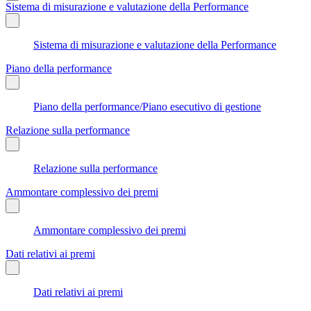
Sistema di misurazione e valutazione della Performance
Sistema di misurazione e valutazione della Performance
Piano della performance
Piano della performance/Piano esecutivo di gestione
Relazione sulla performance
Relazione sulla performance
Ammontare complessivo dei premi
Ammontare complessivo dei premi
Dati relativi ai premi
Dati relativi ai premi