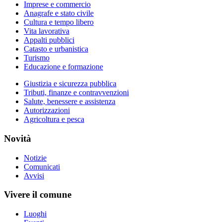
Imprese e commercio
Anagrafe e stato civile
Cultura e tempo libero
Vita lavorativa
Appalti pubblici
Catasto e urbanistica
Turismo
Educazione e formazione
Giustizia e sicurezza pubblica
Tributi, finanze e contravvenzioni
Salute, benessere e assistenza
Autorizzazioni
Agricoltura e pesca
Novità
Notizie
Comunicati
Avvisi
Vivere il comune
Luoghi