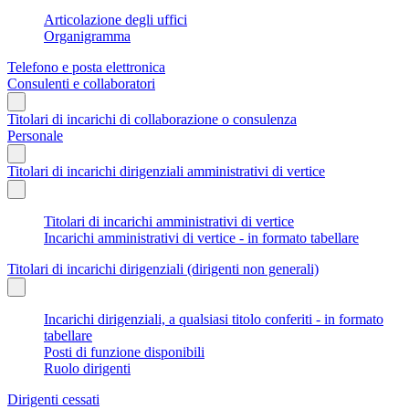
Articolazione degli uffici
Organigramma
Telefono e posta elettronica
Consulenti e collaboratori
Titolari di incarichi di collaborazione o consulenza
Personale
Titolari di incarichi dirigenziali amministrativi di vertice
Titolari di incarichi amministrativi di vertice
Incarichi amministrativi di vertice - in formato tabellare
Titolari di incarichi dirigenziali (dirigenti non generali)
Incarichi dirigenziali, a qualsiasi titolo conferiti - in formato
tabellare
Posti di funzione disponibili
Ruolo dirigenti
Dirigenti cessati