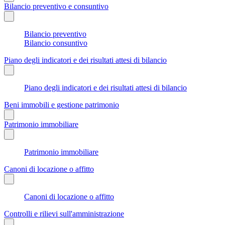
Bilancio preventivo e consuntivo
Bilancio preventivo
Bilancio consuntivo
Piano degli indicatori e dei risultati attesi di bilancio
Piano degli indicatori e dei risultati attesi di bilancio
Beni immobili e gestione patrimonio
Patrimonio immobiliare
Patrimonio immobiliare
Canoni di locazione o affitto
Canoni di locazione o affitto
Controlli e rilievi sull'amministrazione