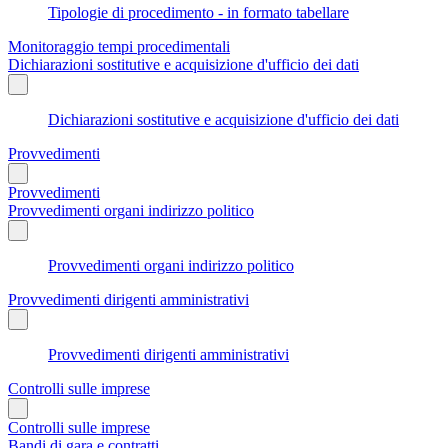
Tipologie di procedimento - in formato tabellare
Monitoraggio tempi procedimentali
Dichiarazioni sostitutive e acquisizione d'ufficio dei dati
Dichiarazioni sostitutive e acquisizione d'ufficio dei dati
Provvedimenti
Provvedimenti
Provvedimenti organi indirizzo politico
Provvedimenti organi indirizzo politico
Provvedimenti dirigenti amministrativi
Provvedimenti dirigenti amministrativi
Controlli sulle imprese
Controlli sulle imprese
Bandi di gara e contratti