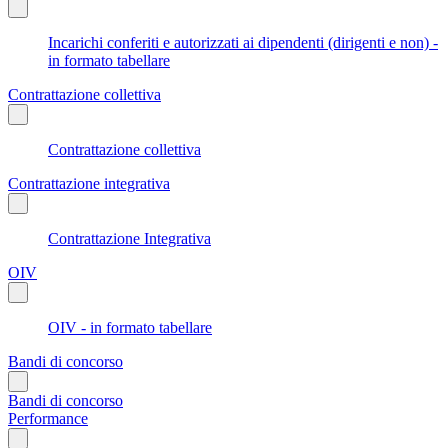
Incarichi conferiti e autorizzati ai dipendenti (dirigenti e non) -
in formato tabellare
Contrattazione collettiva
Contrattazione collettiva
Contrattazione integrativa
Contrattazione Integrativa
OIV
OIV - in formato tabellare
Bandi di concorso
Bandi di concorso
Performance