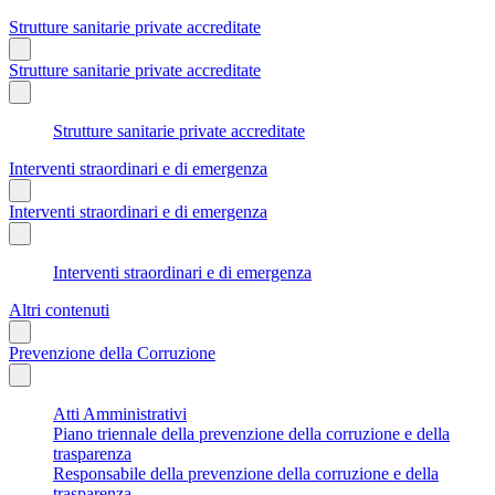
Strutture sanitarie private accreditate
Strutture sanitarie private accreditate
Strutture sanitarie private accreditate
Interventi straordinari e di emergenza
Interventi straordinari e di emergenza
Interventi straordinari e di emergenza
Altri contenuti
Prevenzione della Corruzione
Atti Amministrativi
Piano triennale della prevenzione della corruzione e della
trasparenza
Responsabile della prevenzione della corruzione e della
trasparenza