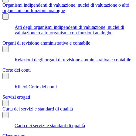
Organismi indipendenti di valutazione, nuclei di valutazione o altri
organismi con funzioni analoghe
Atti degli organismi indipendenti di valutazione, nuclei di
valutazione o altri organismi con funzioni analoghe
Organi di revisione amministrativa e contabile
Relazioni degli organi di revisione amministrativa e contabile
Corte dei conti
Rilievi Corte dei conti
Servizi erogati
Carta dei servizi e standard di qualità
Carta dei servizi e standard di qualità
Class action