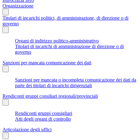
Burocrazia zero
Organizzazione
Titolari di incarichi politici, di amministrazione, di direzione o di
governo
Organi di indirizzo politico-amministrativo
Titolari di incarichi di amministrazione di direzione o di
governo
Sanzioni per mancata comunicazione dei dati
Sanzioni per mancata o incompleta comunicazione dei dati da
parte dei titolari di incarichi dirigenziali
Rendiconti gruppi consiliari regionali/provinciali
Rendiconti gruppi consigliari
Atti degli organi di controllo
Articolazione degli uffici