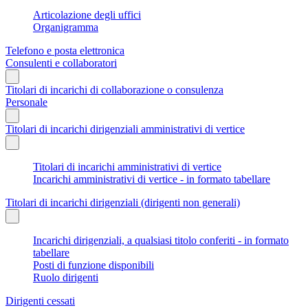
Articolazione degli uffici
Organigramma
Telefono e posta elettronica
Consulenti e collaboratori
Titolari di incarichi di collaborazione o consulenza
Personale
Titolari di incarichi dirigenziali amministrativi di vertice
Titolari di incarichi amministrativi di vertice
Incarichi amministrativi di vertice - in formato tabellare
Titolari di incarichi dirigenziali (dirigenti non generali)
Incarichi dirigenziali, a qualsiasi titolo conferiti - in formato
tabellare
Posti di funzione disponibili
Ruolo dirigenti
Dirigenti cessati