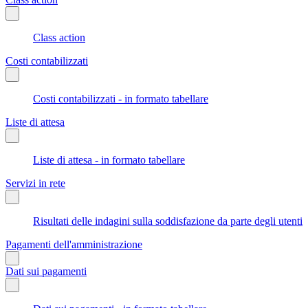
Class action
Costi contabilizzati
Costi contabilizzati - in formato tabellare
Liste di attesa
Liste di attesa - in formato tabellare
Servizi in rete
Risultati delle indagini sulla soddisfazione da parte degli utenti
Pagamenti dell'amministrazione
Dati sui pagamenti