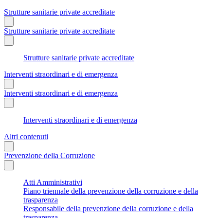
Strutture sanitarie private accreditate
Strutture sanitarie private accreditate
Strutture sanitarie private accreditate
Interventi straordinari e di emergenza
Interventi straordinari e di emergenza
Interventi straordinari e di emergenza
Altri contenuti
Prevenzione della Corruzione
Atti Amministrativi
Piano triennale della prevenzione della corruzione e della
trasparenza
Responsabile della prevenzione della corruzione e della
trasparenza