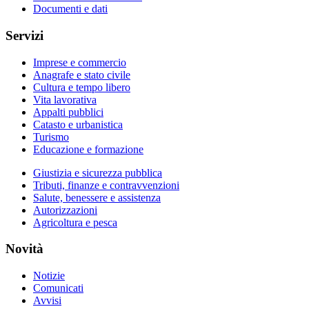
Documenti e dati
Servizi
Imprese e commercio
Anagrafe e stato civile
Cultura e tempo libero
Vita lavorativa
Appalti pubblici
Catasto e urbanistica
Turismo
Educazione e formazione
Giustizia e sicurezza pubblica
Tributi, finanze e contravvenzioni
Salute, benessere e assistenza
Autorizzazioni
Agricoltura e pesca
Novità
Notizie
Comunicati
Avvisi