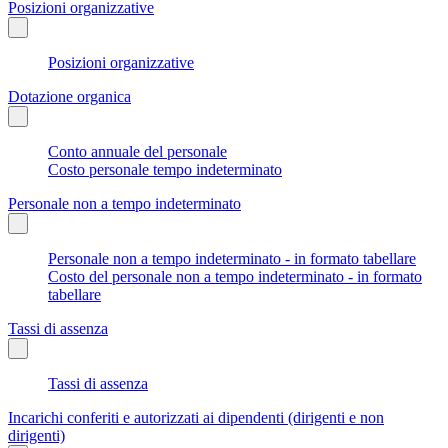
Posizioni organizzative
Posizioni organizzative
Dotazione organica
Conto annuale del personale
Costo personale tempo indeterminato
Personale non a tempo indeterminato
Personale non a tempo indeterminato - in formato tabellare
Costo del personale non a tempo indeterminato - in formato
tabellare
Tassi di assenza
Tassi di assenza
Incarichi conferiti e autorizzati ai dipendenti (dirigenti e non
dirigenti)