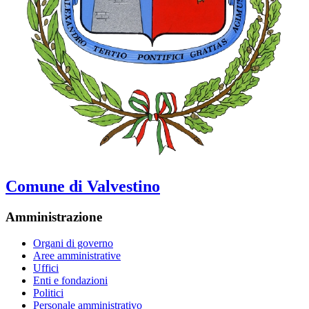
Comune di Valvestino
Amministrazione
Organi di governo
Aree amministrative
Uffici
Enti e fondazioni
Politici
Personale amministrativo