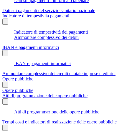
Dati sui pagamenti - in formato tabellare
Dati sui pagamenti del servizio sanitario nazionale
Indicatore di tempestività pagamenti
Indicatore di tempestività dei pagamenti
Ammontare complessivo dei debiti
IBAN e pagamenti informatici
IBAN e pagamenti informatici
Ammontare complessivo dei crediti e totale imprese creditrici
Opere pubbliche
Opere pubbliche
Atti di programmazione delle opere pubbliche
Atti di programmazione delle opere pubbliche
Tempi costi e indicatori di realizzazione delle opere pubbliche