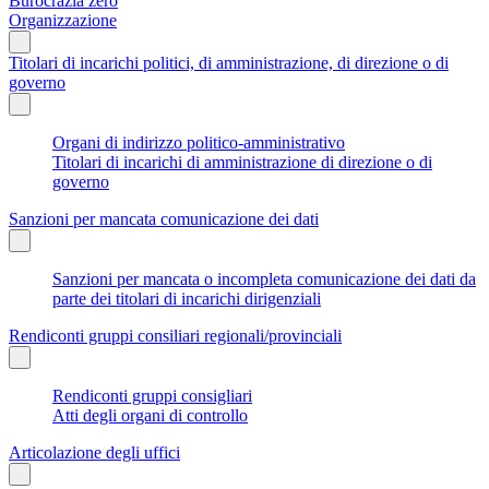
Burocrazia zero
Organizzazione
Titolari di incarichi politici, di amministrazione, di direzione o di
governo
Organi di indirizzo politico-amministrativo
Titolari di incarichi di amministrazione di direzione o di
governo
Sanzioni per mancata comunicazione dei dati
Sanzioni per mancata o incompleta comunicazione dei dati da
parte dei titolari di incarichi dirigenziali
Rendiconti gruppi consiliari regionali/provinciali
Rendiconti gruppi consigliari
Atti degli organi di controllo
Articolazione degli uffici