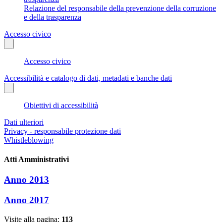
Relazione del responsabile della prevenzione della corruzione
e della trasparenza
Accesso civico
Accesso civico
Accessibilità e catalogo di dati, metadati e banche dati
Obiettivi di accessibilità
Dati ulteriori
Privacy - responsabile protezione dati
Whistleblowing
Atti Amministrativi
Anno 2013
Anno 2017
Visite alla pagina:
113