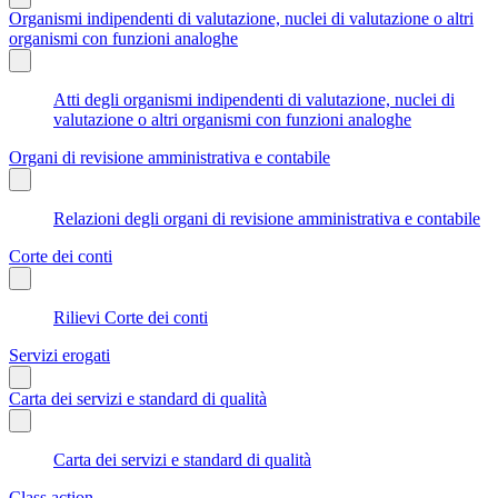
Organismi indipendenti di valutazione, nuclei di valutazione o altri
organismi con funzioni analoghe
Atti degli organismi indipendenti di valutazione, nuclei di
valutazione o altri organismi con funzioni analoghe
Organi di revisione amministrativa e contabile
Relazioni degli organi di revisione amministrativa e contabile
Corte dei conti
Rilievi Corte dei conti
Servizi erogati
Carta dei servizi e standard di qualità
Carta dei servizi e standard di qualità
Class action