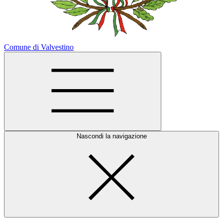
Comune di Valvestino
Nascondi la navigazione