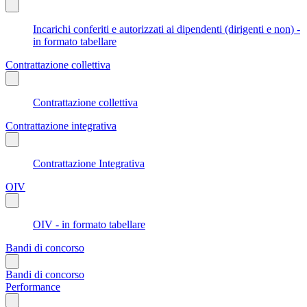
Incarichi conferiti e autorizzati ai dipendenti (dirigenti e non) -
in formato tabellare
Contrattazione collettiva
Contrattazione collettiva
Contrattazione integrativa
Contrattazione Integrativa
OIV
OIV - in formato tabellare
Bandi di concorso
Bandi di concorso
Performance