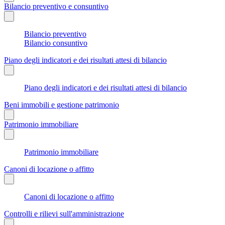
Bilancio preventivo e consuntivo
Bilancio preventivo
Bilancio consuntivo
Piano degli indicatori e dei risultati attesi di bilancio
Piano degli indicatori e dei risultati attesi di bilancio
Beni immobili e gestione patrimonio
Patrimonio immobiliare
Patrimonio immobiliare
Canoni di locazione o affitto
Canoni di locazione o affitto
Controlli e rilievi sull'amministrazione