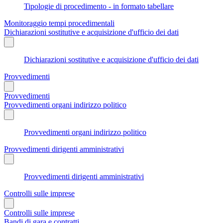
Tipologie di procedimento - in formato tabellare
Monitoraggio tempi procedimentali
Dichiarazioni sostitutive e acquisizione d'ufficio dei dati
Dichiarazioni sostitutive e acquisizione d'ufficio dei dati
Provvedimenti
Provvedimenti
Provvedimenti organi indirizzo politico
Provvedimenti organi indirizzo politico
Provvedimenti dirigenti amministrativi
Provvedimenti dirigenti amministrativi
Controlli sulle imprese
Controlli sulle imprese
Bandi di gara e contratti