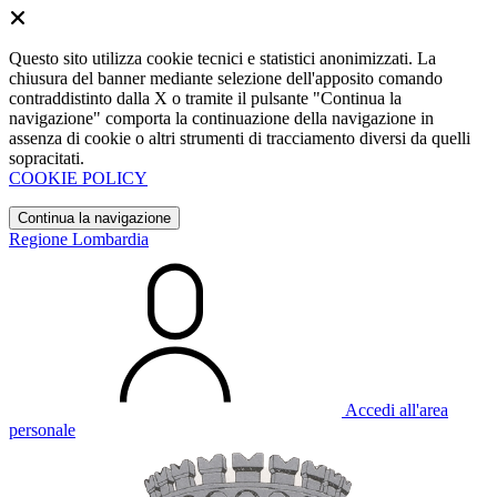
Questo sito utilizza cookie tecnici e statistici anonimizzati. La
chiusura del banner mediante selezione dell'apposito comando
contraddistinto dalla X o tramite il pulsante "Continua la
navigazione" comporta la continuazione della navigazione in
assenza di cookie o altri strumenti di tracciamento diversi da quelli
sopracitati.
COOKIE POLICY
Continua la navigazione
Regione Lombardia
Accedi all'area
personale