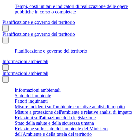
Tempi, costi unitari e indicatori di realizzazione delle opere
pubbliche in corso o completate
Pianificazione e governo del territorio
Pianificazione e governo del territorio
Pianificazione e governo del territorio
Informazioni ambientali
Informazioni ambientali
Informazioni ambientali
Stato dell'ambiente
Fattori inquinanti
Misure incidenti sull'ambiente e relative analisi di impatto
Misure a protezione dell'ambiente e relative analisi di impatto
Relazioni sull'attuazione della legislazione
Stato della salute e della sicurezza umana
Relazione sullo stato dell'ambiente del Ministero
dell'Ambiente e della tutela del territorio