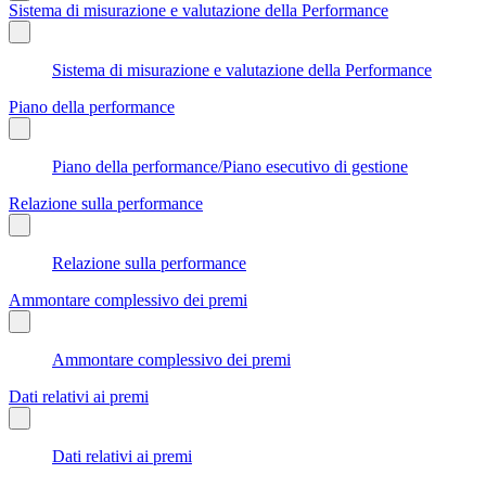
Sistema di misurazione e valutazione della Performance
Sistema di misurazione e valutazione della Performance
Piano della performance
Piano della performance/Piano esecutivo di gestione
Relazione sulla performance
Relazione sulla performance
Ammontare complessivo dei premi
Ammontare complessivo dei premi
Dati relativi ai premi
Dati relativi ai premi