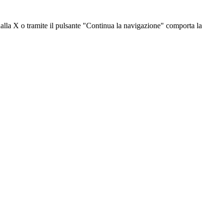
dalla X o tramite il pulsante "Continua la navigazione" comporta la