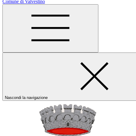
Comune di Valvestino
Nascondi la navigazione