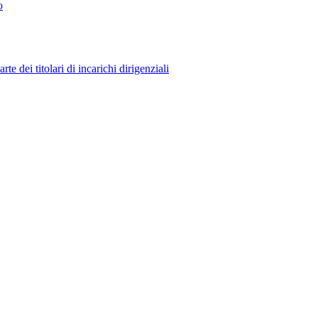
o
 dei titolari di incarichi dirigenziali