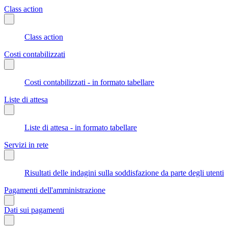
Class action
Class action
Costi contabilizzati
Costi contabilizzati - in formato tabellare
Liste di attesa
Liste di attesa - in formato tabellare
Servizi in rete
Risultati delle indagini sulla soddisfazione da parte degli utenti
Pagamenti dell'amministrazione
Dati sui pagamenti