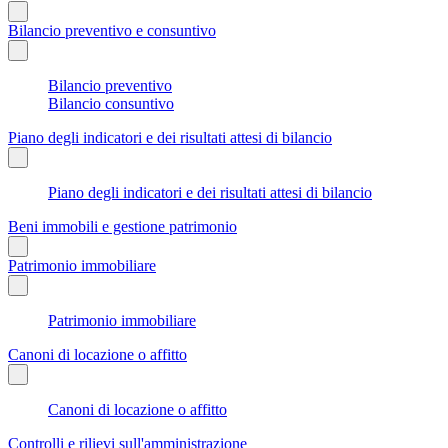
Bilancio preventivo e consuntivo
Bilancio preventivo
Bilancio consuntivo
Piano degli indicatori e dei risultati attesi di bilancio
Piano degli indicatori e dei risultati attesi di bilancio
Beni immobili e gestione patrimonio
Patrimonio immobiliare
Patrimonio immobiliare
Canoni di locazione o affitto
Canoni di locazione o affitto
Controlli e rilievi sull'amministrazione