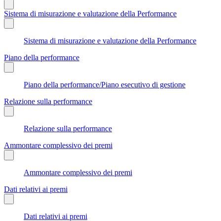
Sistema di misurazione e valutazione della Performance
Sistema di misurazione e valutazione della Performance
Piano della performance
Piano della performance/Piano esecutivo di gestione
Relazione sulla performance
Relazione sulla performance
Ammontare complessivo dei premi
Ammontare complessivo dei premi
Dati relativi ai premi
Dati relativi ai premi