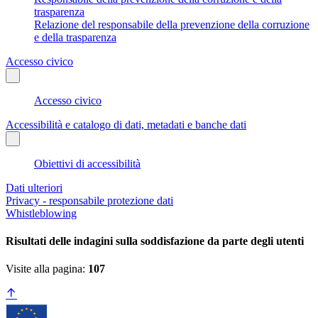
trasparenza
Relazione del responsabile della prevenzione della corruzione
e della trasparenza
Accesso civico
Accesso civico
Accessibilità e catalogo di dati, metadati e banche dati
Obiettivi di accessibilità
Dati ulteriori
Privacy - responsabile protezione dati
Whistleblowing
Risultati delle indagini sulla soddisfazione da parte degli utenti
Visite alla pagina:
107