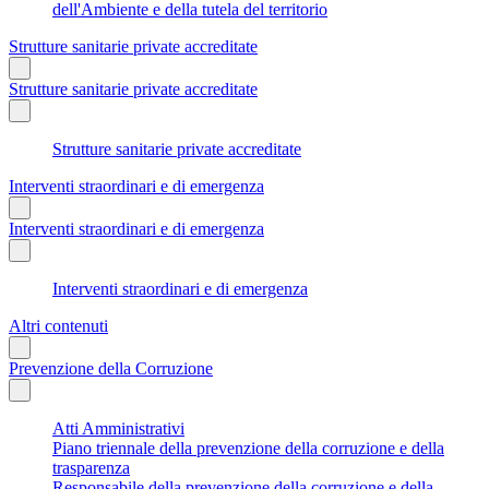
dell'Ambiente e della tutela del territorio
Strutture sanitarie private accreditate
Strutture sanitarie private accreditate
Strutture sanitarie private accreditate
Interventi straordinari e di emergenza
Interventi straordinari e di emergenza
Interventi straordinari e di emergenza
Altri contenuti
Prevenzione della Corruzione
Atti Amministrativi
Piano triennale della prevenzione della corruzione e della
trasparenza
Responsabile della prevenzione della corruzione e della