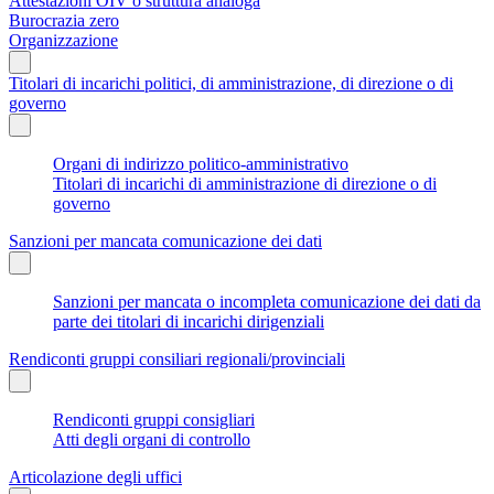
Attestazioni OIV o struttura analoga
Burocrazia zero
Organizzazione
Titolari di incarichi politici, di amministrazione, di direzione o di
governo
Organi di indirizzo politico-amministrativo
Titolari di incarichi di amministrazione di direzione o di
governo
Sanzioni per mancata comunicazione dei dati
Sanzioni per mancata o incompleta comunicazione dei dati da
parte dei titolari di incarichi dirigenziali
Rendiconti gruppi consiliari regionali/provinciali
Rendiconti gruppi consigliari
Atti degli organi di controllo
Articolazione degli uffici