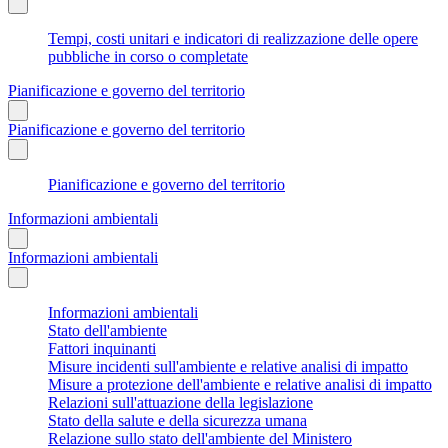
Tempi, costi unitari e indicatori di realizzazione delle opere
pubbliche in corso o completate
Pianificazione e governo del territorio
Pianificazione e governo del territorio
Pianificazione e governo del territorio
Informazioni ambientali
Informazioni ambientali
Informazioni ambientali
Stato dell'ambiente
Fattori inquinanti
Misure incidenti sull'ambiente e relative analisi di impatto
Misure a protezione dell'ambiente e relative analisi di impatto
Relazioni sull'attuazione della legislazione
Stato della salute e della sicurezza umana
Relazione sullo stato dell'ambiente del Ministero