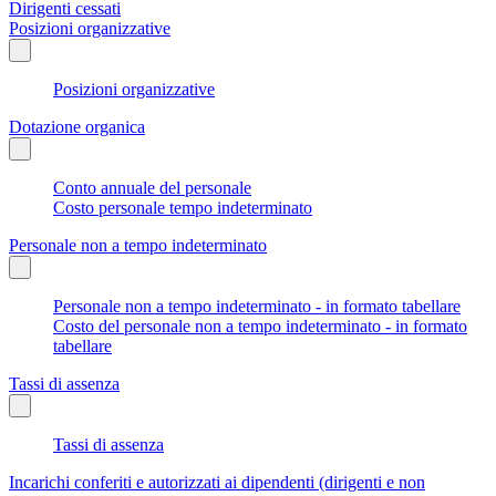
Dirigenti cessati
Posizioni organizzative
Posizioni organizzative
Dotazione organica
Conto annuale del personale
Costo personale tempo indeterminato
Personale non a tempo indeterminato
Personale non a tempo indeterminato - in formato tabellare
Costo del personale non a tempo indeterminato - in formato
tabellare
Tassi di assenza
Tassi di assenza
Incarichi conferiti e autorizzati ai dipendenti (dirigenti e non