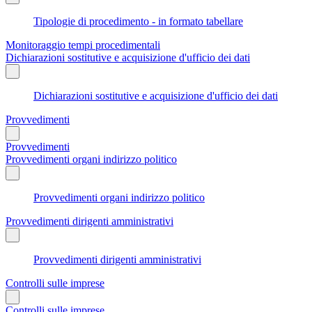
Tipologie di procedimento - in formato tabellare
Monitoraggio tempi procedimentali
Dichiarazioni sostitutive e acquisizione d'ufficio dei dati
Dichiarazioni sostitutive e acquisizione d'ufficio dei dati
Provvedimenti
Provvedimenti
Provvedimenti organi indirizzo politico
Provvedimenti organi indirizzo politico
Provvedimenti dirigenti amministrativi
Provvedimenti dirigenti amministrativi
Controlli sulle imprese
Controlli sulle imprese