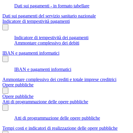
Dati sui pagamenti - in formato tabellare
Dati sui pagamenti del servizio sanitario nazionale
Indicatore di tempestività pagamenti
Indicatore di tempestività dei pagamenti
Ammontare complessivo dei debiti
IBAN e pagamenti informatici
IBAN e pagamenti informatici
Ammontare complessivo dei crediti e totale imprese creditrici
Opere pubbliche
Opere pubbliche
Atti di programmazione delle opere pubbliche
Atti di programmazione delle opere pubbliche
Tempi costi e indicatori di realizzazione delle opere pubbliche