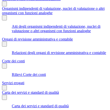
Organismi indipendenti di valutazione, nuclei di valutazione o altri
organismi con funzioni analoghe
Atti degli organismi indipendenti di valutazione, nuclei di
valutazione o altri organismi con funzioni analoghe
Organi di revisione amministrativa e contabile
Relazioni degli organi di revisione amministrativa e contabile
Corte dei conti
Rilievi Corte dei conti
Servizi erogati
Carta dei servizi e standard di qualità
Carta dei servizi e standard di qualità