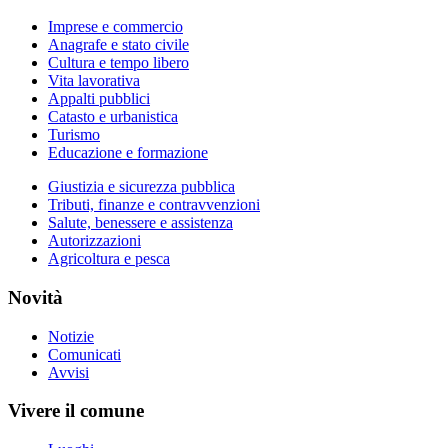
Imprese e commercio
Anagrafe e stato civile
Cultura e tempo libero
Vita lavorativa
Appalti pubblici
Catasto e urbanistica
Turismo
Educazione e formazione
Giustizia e sicurezza pubblica
Tributi, finanze e contravvenzioni
Salute, benessere e assistenza
Autorizzazioni
Agricoltura e pesca
Novità
Notizie
Comunicati
Avvisi
Vivere il comune