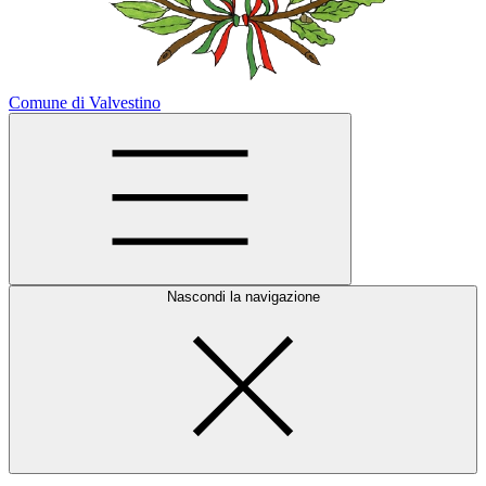
Comune di Valvestino
Nascondi la navigazione