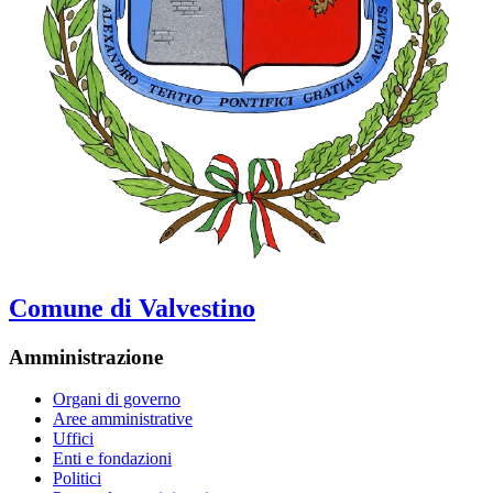
Comune di Valvestino
Amministrazione
Organi di governo
Aree amministrative
Uffici
Enti e fondazioni
Politici