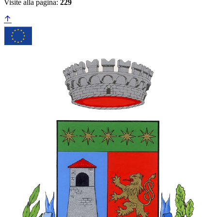
Visite alla pagina:
229