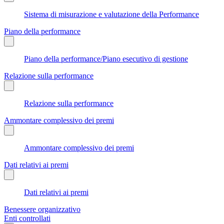
Sistema di misurazione e valutazione della Performance
Piano della performance
Piano della performance/Piano esecutivo di gestione
Relazione sulla performance
Relazione sulla performance
Ammontare complessivo dei premi
Ammontare complessivo dei premi
Dati relativi ai premi
Dati relativi ai premi
Benessere organizzativo
Enti controllati