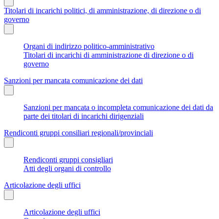
Titolari di incarichi politici, di amministrazione, di direzione o di
governo
Organi di indirizzo politico-amministrativo
Titolari di incarichi di amministrazione di direzione o di
governo
Sanzioni per mancata comunicazione dei dati
Sanzioni per mancata o incompleta comunicazione dei dati da
parte dei titolari di incarichi dirigenziali
Rendiconti gruppi consiliari regionali/provinciali
Rendiconti gruppi consigliari
Atti degli organi di controllo
Articolazione degli uffici
Articolazione degli uffici