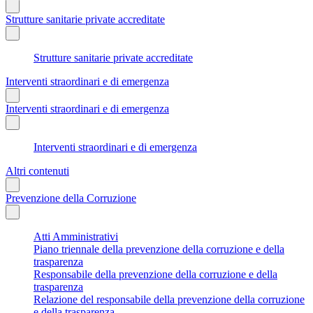
Strutture sanitarie private accreditate
Strutture sanitarie private accreditate
Interventi straordinari e di emergenza
Interventi straordinari e di emergenza
Interventi straordinari e di emergenza
Altri contenuti
Prevenzione della Corruzione
Atti Amministrativi
Piano triennale della prevenzione della corruzione e della
trasparenza
Responsabile della prevenzione della corruzione e della
trasparenza
Relazione del responsabile della prevenzione della corruzione
e della trasparenza