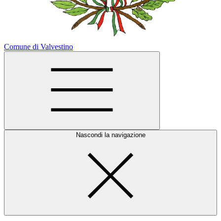
Comune di Valvestino
Nascondi la navigazione