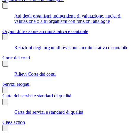
Atti degli organismi indipendenti di valutazione, nuclei di
valutazione o altri organismi con funzioni analoghe
Organi di revisione amministrativa e contabile
Relazioni degli organi di revisione amministrativa e contabile
Corte dei conti
Rilievi Corte dei conti
Servizi erogati
Carta dei servizi e standard di qualità
Carta dei servizi e standard di qualità
Class action