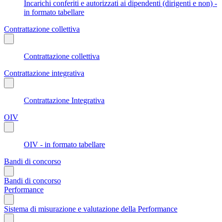
Incarichi conferiti e autorizzati ai dipendenti (dirigenti e non) -
in formato tabellare
Contrattazione collettiva
Contrattazione collettiva
Contrattazione integrativa
Contrattazione Integrativa
OIV
OIV - in formato tabellare
Bandi di concorso
Bandi di concorso
Performance
Sistema di misurazione e valutazione della Performance