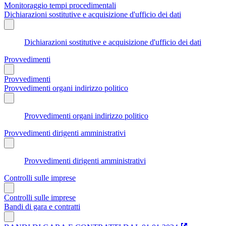
Monitoraggio tempi procedimentali
Dichiarazioni sostitutive e acquisizione d'ufficio dei dati
Dichiarazioni sostitutive e acquisizione d'ufficio dei dati
Provvedimenti
Provvedimenti
Provvedimenti organi indirizzo politico
Provvedimenti organi indirizzo politico
Provvedimenti dirigenti amministrativi
Provvedimenti dirigenti amministrativi
Controlli sulle imprese
Controlli sulle imprese
Bandi di gara e contratti