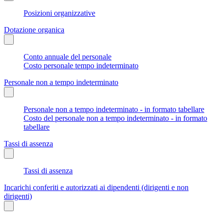
Posizioni organizzative
Dotazione organica
Conto annuale del personale
Costo personale tempo indeterminato
Personale non a tempo indeterminato
Personale non a tempo indeterminato - in formato tabellare
Costo del personale non a tempo indeterminato - in formato
tabellare
Tassi di assenza
Tassi di assenza
Incarichi conferiti e autorizzati ai dipendenti (dirigenti e non
dirigenti)