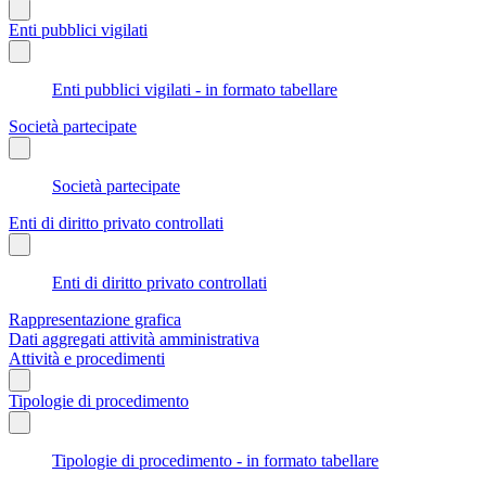
Enti pubblici vigilati
Enti pubblici vigilati - in formato tabellare
Società partecipate
Società partecipate
Enti di diritto privato controllati
Enti di diritto privato controllati
Rappresentazione grafica
Dati aggregati attività amministrativa
Attività e procedimenti
Tipologie di procedimento
Tipologie di procedimento - in formato tabellare