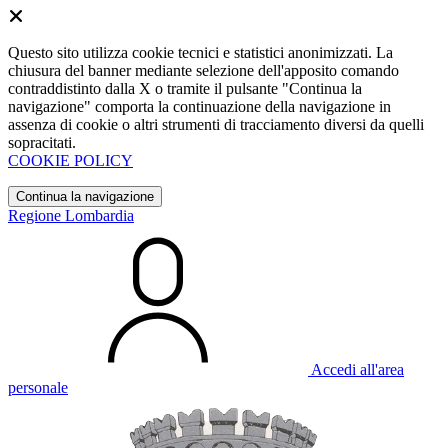
Questo sito utilizza cookie tecnici e statistici anonimizzati. La
chiusura del banner mediante selezione dell'apposito comando
contraddistinto dalla X o tramite il pulsante "Continua la
navigazione" comporta la continuazione della navigazione in
assenza di cookie o altri strumenti di tracciamento diversi da quelli
sopracitati.
COOKIE POLICY
Continua la navigazione
Regione Lombardia
Accedi all'area
personale