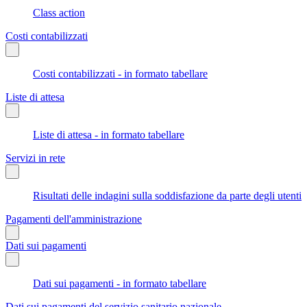
Class action
Costi contabilizzati
Costi contabilizzati - in formato tabellare
Liste di attesa
Liste di attesa - in formato tabellare
Servizi in rete
Risultati delle indagini sulla soddisfazione da parte degli utenti
Pagamenti dell'amministrazione
Dati sui pagamenti
Dati sui pagamenti - in formato tabellare
Dati sui pagamenti del servizio sanitario nazionale