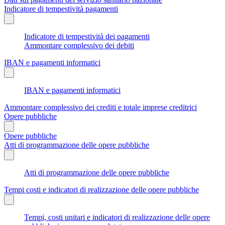
Indicatore di tempestività pagamenti
Indicatore di tempestività dei pagamenti
Ammontare complessivo dei debiti
IBAN e pagamenti informatici
IBAN e pagamenti informatici
Ammontare complessivo dei crediti e totale imprese creditrici
Opere pubbliche
Opere pubbliche
Atti di programmazione delle opere pubbliche
Atti di programmazione delle opere pubbliche
Tempi costi e indicatori di realizzazione delle opere pubbliche
Tempi, costi unitari e indicatori di realizzazione delle opere