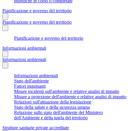
pubbliche in corso o completate
Pianificazione e governo del territorio
Pianificazione e governo del territorio
Pianificazione e governo del territorio
Informazioni ambientali
Informazioni ambientali
Informazioni ambientali
Stato dell'ambiente
Fattori inquinanti
Misure incidenti sull'ambiente e relative analisi di impatto
Misure a protezione dell'ambiente e relative analisi di impatto
Relazioni sull'attuazione della legislazione
Stato della salute e della sicurezza umana
Relazione sullo stato dell'ambiente del Ministero
dell'Ambiente e della tutela del territorio
Strutture sanitarie private accreditate