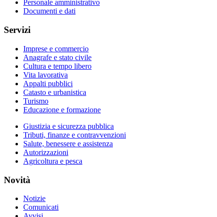
Personale amministrativo
Documenti e dati
Servizi
Imprese e commercio
Anagrafe e stato civile
Cultura e tempo libero
Vita lavorativa
Appalti pubblici
Catasto e urbanistica
Turismo
Educazione e formazione
Giustizia e sicurezza pubblica
Tributi, finanze e contravvenzioni
Salute, benessere e assistenza
Autorizzazioni
Agricoltura e pesca
Novità
Notizie
Comunicati
Avvisi