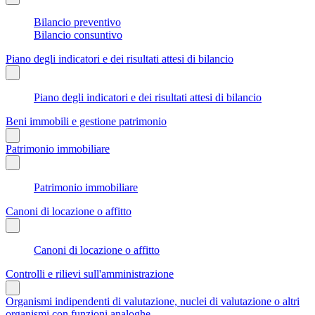
Bilancio preventivo
Bilancio consuntivo
Piano degli indicatori e dei risultati attesi di bilancio
Piano degli indicatori e dei risultati attesi di bilancio
Beni immobili e gestione patrimonio
Patrimonio immobiliare
Patrimonio immobiliare
Canoni di locazione o affitto
Canoni di locazione o affitto
Controlli e rilievi sull'amministrazione
Organismi indipendenti di valutazione, nuclei di valutazione o altri
organismi con funzioni analoghe