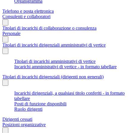
Organigramma
Telefono e posta elettronica
Consulenti e collaboratori
Titolari di incarichi di collaborazione o consulenza
Personale
Titolari di incarichi dirigenziali amministrativi di vertice
Titolari di incarichi amministrativi di vertice
Incarichi amministrativi di vertice - in formato tabellare
Titolari di incarichi dirigenziali (dirigenti non generali)
Incarichi dirigenziali, a qualsiasi titolo conferiti - in formato
tabellare
Posti di funzione disponibili
Ruolo dirigenti
Dirigenti cessati
Posizioni organizzative