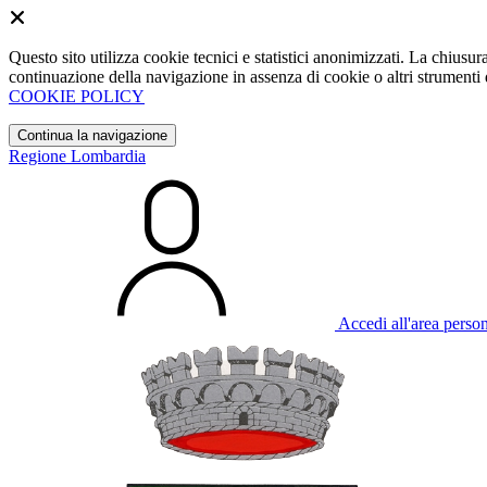
Questo sito utilizza cookie tecnici e statistici anonimizzati. La chiu
continuazione della navigazione in assenza di cookie o altri strumenti d
COOKIE POLICY
Continua la navigazione
Regione Lombardia
Accedi all'area perso