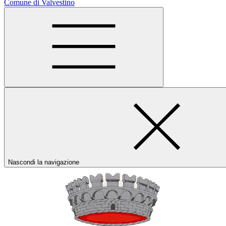
Comune di Valvestino
Nascondi la navigazione