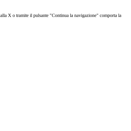
dalla X o tramite il pulsante "Continua la navigazione" comporta la