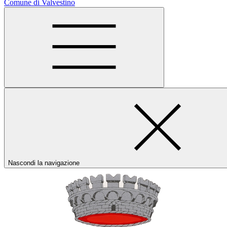
Comune di Valvestino
Nascondi la navigazione