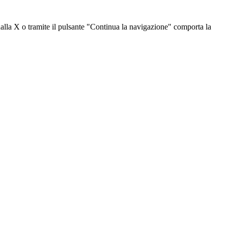
dalla X o tramite il pulsante "Continua la navigazione" comporta la