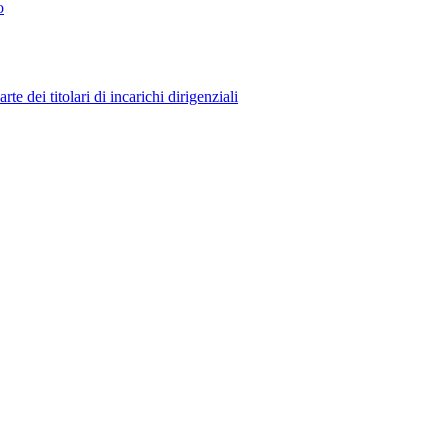
o
 dei titolari di incarichi dirigenziali