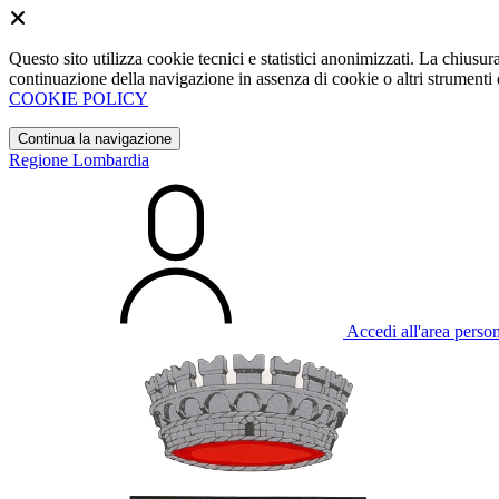
Questo sito utilizza cookie tecnici e statistici anonimizzati. La chiu
continuazione della navigazione in assenza di cookie o altri strumenti d
COOKIE POLICY
Continua la navigazione
Regione Lombardia
Accedi all'area perso