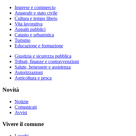
Imprese e commercio
Anagrafe e stato civile
Cultura e tempo libero
Vita lavorativa
Appalti pubblici
Catasto e urbanistica
Turismo
Educazione e formazione
Giustizia e sicurezza pubblica
Tributi, finanze e contravvenzioni
Salute, benessere e assistenza
Autorizzazioni
Agricoltura e pesca
Novità
Notizie
Comunicati
Avvisi
Vivere il comune
Luoghi