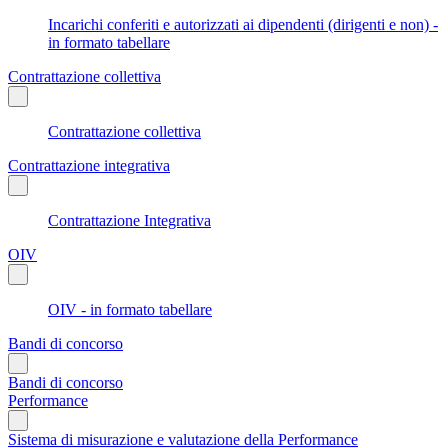
Incarichi conferiti e autorizzati ai dipendenti (dirigenti e non) -
in formato tabellare
Contrattazione collettiva
Contrattazione collettiva
Contrattazione integrativa
Contrattazione Integrativa
OIV
OIV - in formato tabellare
Bandi di concorso
Bandi di concorso
Performance
Sistema di misurazione e valutazione della Performance