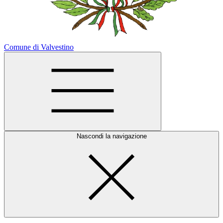
Comune di Valvestino
Nascondi la navigazione