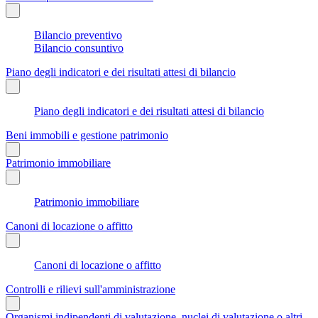
Bilancio preventivo
Bilancio consuntivo
Piano degli indicatori e dei risultati attesi di bilancio
Piano degli indicatori e dei risultati attesi di bilancio
Beni immobili e gestione patrimonio
Patrimonio immobiliare
Patrimonio immobiliare
Canoni di locazione o affitto
Canoni di locazione o affitto
Controlli e rilievi sull'amministrazione
Organismi indipendenti di valutazione, nuclei di valutazione o altri