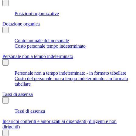
Posizioni organizzative
Dotazione organica
Conto annuale del personale
Costo personale tempo indeterminato
Personale non a tempo indeterminato
Personale non a tempo indeterminato - in formato tabellare
Costo del personale non a tempo indeterminato - in formato
tabellare
Tassi di assenza
Tassi di assenza
Incarichi conferiti e autorizzati ai dipendenti (dirigenti e non
dirigenti)