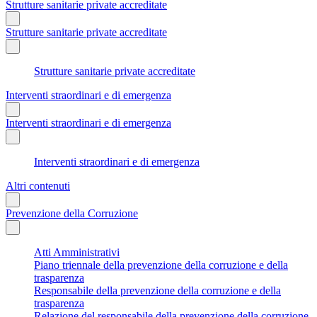
Strutture sanitarie private accreditate
Strutture sanitarie private accreditate
Strutture sanitarie private accreditate
Interventi straordinari e di emergenza
Interventi straordinari e di emergenza
Interventi straordinari e di emergenza
Altri contenuti
Prevenzione della Corruzione
Atti Amministrativi
Piano triennale della prevenzione della corruzione e della
trasparenza
Responsabile della prevenzione della corruzione e della
trasparenza
Relazione del responsabile della prevenzione della corruzione