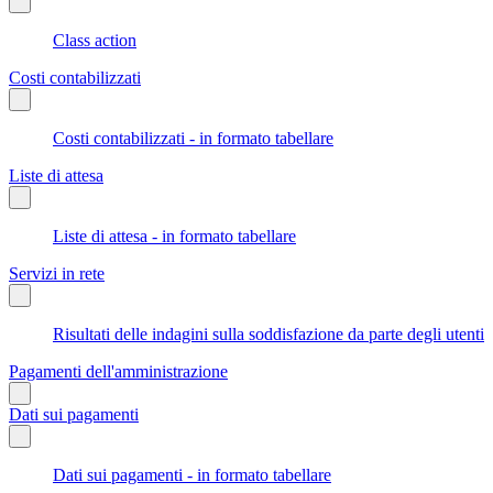
Class action
Costi contabilizzati
Costi contabilizzati - in formato tabellare
Liste di attesa
Liste di attesa - in formato tabellare
Servizi in rete
Risultati delle indagini sulla soddisfazione da parte degli utenti
Pagamenti dell'amministrazione
Dati sui pagamenti
Dati sui pagamenti - in formato tabellare