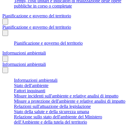
Tempi, costi unitari e indicatori di realizzazione delle opere
pubbliche in corso o completate
Pianificazione e governo del territorio
Pianificazione e governo del territorio
Pianificazione e governo del territorio
Informazioni ambientali
Informazioni ambientali
Informazioni ambientali
Stato dell'ambiente
Fattori inquinanti
Misure incidenti sull'ambiente e relative analisi di impatto
Misure a protezione dell'ambiente e relative analisi di impatto
Relazioni sull'attuazione della legislazione
Stato della salute e della sicurezza umana
Relazione sullo stato dell'ambiente del Ministero
dell'Ambiente e della tutela del territorio