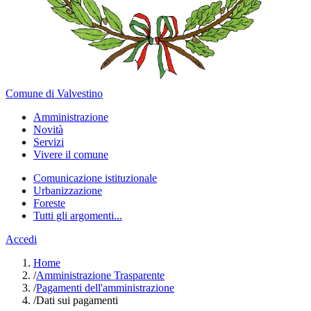
Comune di Valvestino
Amministrazione
Novità
Servizi
Vivere il comune
Comunicazione istituzionale
Urbanizzazione
Foreste
Tutti gli argomenti...
Accedi
Home
/
Amministrazione Trasparente
/
Pagamenti dell'amministrazione
/
Dati sui pagamenti