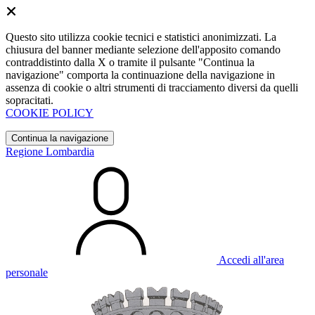
Questo sito utilizza cookie tecnici e statistici anonimizzati. La
chiusura del banner mediante selezione dell'apposito comando
contraddistinto dalla X o tramite il pulsante "Continua la
navigazione" comporta la continuazione della navigazione in
assenza di cookie o altri strumenti di tracciamento diversi da quelli
sopracitati.
COOKIE POLICY
Continua la navigazione
Regione Lombardia
Accedi all'area
personale