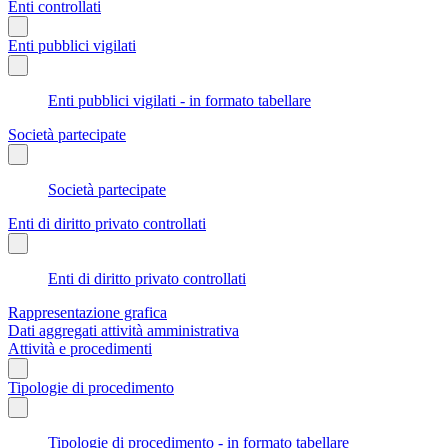
Enti controllati
Enti pubblici vigilati
Enti pubblici vigilati - in formato tabellare
Società partecipate
Società partecipate
Enti di diritto privato controllati
Enti di diritto privato controllati
Rappresentazione grafica
Dati aggregati attività amministrativa
Attività e procedimenti
Tipologie di procedimento
Tipologie di procedimento - in formato tabellare