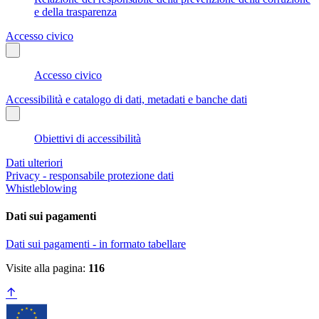
e della trasparenza
Accesso civico
Accesso civico
Accessibilità e catalogo di dati, metadati e banche dati
Obiettivi di accessibilità
Dati ulteriori
Privacy - responsabile protezione dati
Whistleblowing
Dati sui pagamenti
Dati sui pagamenti - in formato tabellare
Visite alla pagina:
116