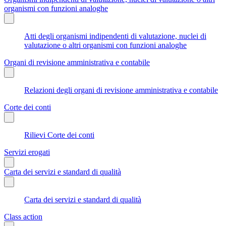
organismi con funzioni analoghe
Atti degli organismi indipendenti di valutazione, nuclei di
valutazione o altri organismi con funzioni analoghe
Organi di revisione amministrativa e contabile
Relazioni degli organi di revisione amministrativa e contabile
Corte dei conti
Rilievi Corte dei conti
Servizi erogati
Carta dei servizi e standard di qualità
Carta dei servizi e standard di qualità
Class action