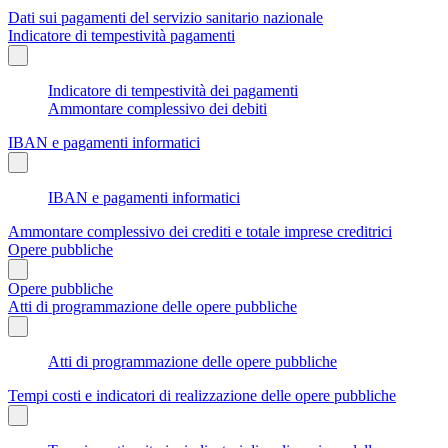
Dati sui pagamenti del servizio sanitario nazionale
Indicatore di tempestività pagamenti
Indicatore di tempestività dei pagamenti
Ammontare complessivo dei debiti
IBAN e pagamenti informatici
IBAN e pagamenti informatici
Ammontare complessivo dei crediti e totale imprese creditrici
Opere pubbliche
Opere pubbliche
Atti di programmazione delle opere pubbliche
Atti di programmazione delle opere pubbliche
Tempi costi e indicatori di realizzazione delle opere pubbliche