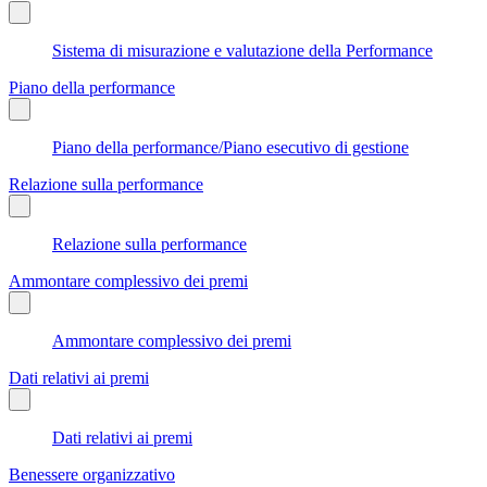
Sistema di misurazione e valutazione della Performance
Piano della performance
Piano della performance/Piano esecutivo di gestione
Relazione sulla performance
Relazione sulla performance
Ammontare complessivo dei premi
Ammontare complessivo dei premi
Dati relativi ai premi
Dati relativi ai premi
Benessere organizzativo