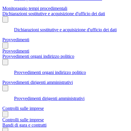
Monitoraggio tempi procedimentali
Dichiarazioni sostitutive e acquisizione d'ufficio dei dati
Dichiarazioni sostitutive e acquisizione d'ufficio dei dati
Provvedimenti
Provvedimenti
Provvedimenti organi indirizzo politico
Provvedimenti organi indirizzo politico
Provvedimenti dirigenti amministrativi
Provvedimenti dirigenti amministrativi
Controlli sulle imprese
Controlli sulle imprese
Bandi di gara e contratti