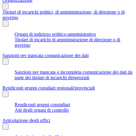
Organizzazione
Titolari di incarichi politici, di amministrazione, di direzione o di
governo
Organi di indirizzo politico-amministrativo
Titolari di incarichi di amministrazione di direzione o di
governo
Sanzioni per mancata comunicazione dei dati
Sanzioni per mancata o incompleta comunicazione dei dati da
parte dei titolari di incarichi dirigenziali
Rendiconti gruppi consiliari regionali/provinciali
Rendiconti gruppi consigliari
Atti degli organi di controllo
Articolazione degli uffici