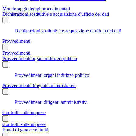
Monitoraggio tempi procedimentali
Dichiarazioni sostitutive e acquisizione d'ufficio dei dati
Dichiarazioni sostitutive e acquisizione d'ufficio dei dati
Provvedimenti
Provvedimenti
Provvedimenti organi indirizzo politico
Provvedimenti organi indirizzo politico
Provvedimenti dirigenti amministrativi
Provvedimenti dirigenti amministrativi
Controlli sulle imprese
Controlli sulle imprese
Bandi di gara e contratti