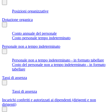
Posizioni organizzative
Dotazione organica
Conto annuale del personale
Costo personale tempo indeterminato
Personale non a tempo indeterminato
Personale non a tempo indeterminato - in formato tabellare
Costo del personale non a tempo indeterminato - in formato
tabellare
Tassi di assenza
Tassi di assenza
Incarichi conferiti e autorizzati ai dipendenti (dirigenti e non
dirigenti)