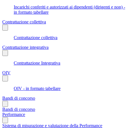
Incarichi conferiti e autorizzati ai dipendenti (dirigenti e non) -
in formato tabellare
Contrattazione collettiva
Contrattazione collettiva
Contrattazione integrativa
Contrattazione Integrativa
OIV
OIV - in formato tabellare
Bandi di concorso
Bandi di concorso
Performance
Sistema di misurazione e valutazione della Performance