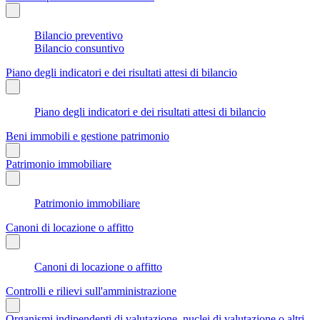
Bilancio preventivo
Bilancio consuntivo
Piano degli indicatori e dei risultati attesi di bilancio
Piano degli indicatori e dei risultati attesi di bilancio
Beni immobili e gestione patrimonio
Patrimonio immobiliare
Patrimonio immobiliare
Canoni di locazione o affitto
Canoni di locazione o affitto
Controlli e rilievi sull'amministrazione
Organismi indipendenti di valutazione, nuclei di valutazione o altri