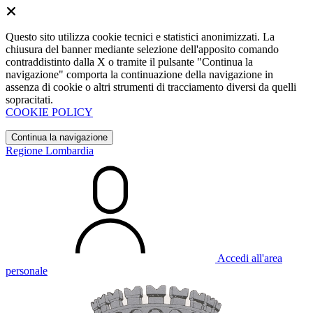
Questo sito utilizza cookie tecnici e statistici anonimizzati. La
chiusura del banner mediante selezione dell'apposito comando
contraddistinto dalla X o tramite il pulsante "Continua la
navigazione" comporta la continuazione della navigazione in
assenza di cookie o altri strumenti di tracciamento diversi da quelli
sopracitati.
COOKIE POLICY
Continua la navigazione
Regione Lombardia
Accedi all'area
personale