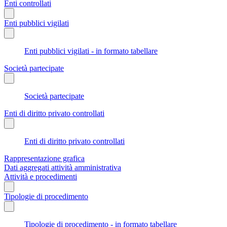
Enti controllati
Enti pubblici vigilati
Enti pubblici vigilati - in formato tabellare
Società partecipate
Società partecipate
Enti di diritto privato controllati
Enti di diritto privato controllati
Rappresentazione grafica
Dati aggregati attività amministrativa
Attività e procedimenti
Tipologie di procedimento
Tipologie di procedimento - in formato tabellare