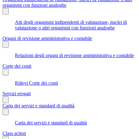
organismi con funzioni analoghe
Atti degli organismi indipendenti di valutazione, nuclei di
valutazione o altri organismi con funzioni analoghe
Organi di revisione amministrativa e contabile
Relazioni degli organi di revisione amministrativa e contabile
Corte dei conti
Rilievi Corte dei conti
Servizi erogati
Carta dei servizi e standard di qualità
Carta dei servizi e standard di qualità
Class action