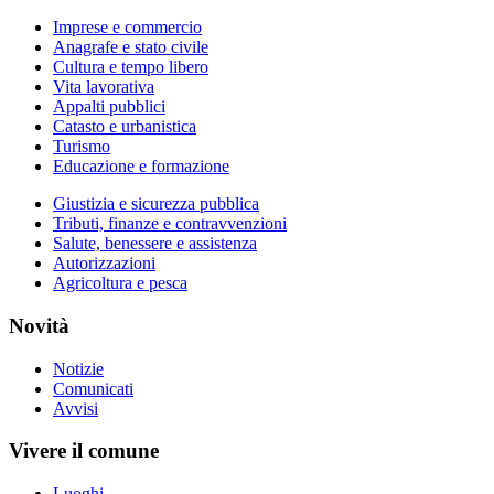
Imprese e commercio
Anagrafe e stato civile
Cultura e tempo libero
Vita lavorativa
Appalti pubblici
Catasto e urbanistica
Turismo
Educazione e formazione
Giustizia e sicurezza pubblica
Tributi, finanze e contravvenzioni
Salute, benessere e assistenza
Autorizzazioni
Agricoltura e pesca
Novità
Notizie
Comunicati
Avvisi
Vivere il comune
Luoghi