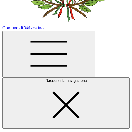
Comune di Valvestino
Nascondi la navigazione