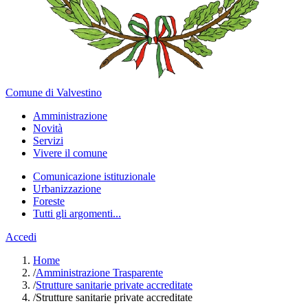
Comune di Valvestino
Amministrazione
Novità
Servizi
Vivere il comune
Comunicazione istituzionale
Urbanizzazione
Foreste
Tutti gli argomenti...
Accedi
Home
/
Amministrazione Trasparente
/
Strutture sanitarie private accreditate
/
Strutture sanitarie private accreditate