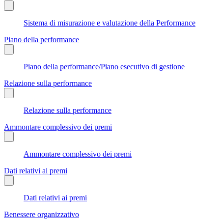
Sistema di misurazione e valutazione della Performance
Piano della performance
Piano della performance/Piano esecutivo di gestione
Relazione sulla performance
Relazione sulla performance
Ammontare complessivo dei premi
Ammontare complessivo dei premi
Dati relativi ai premi
Dati relativi ai premi
Benessere organizzativo