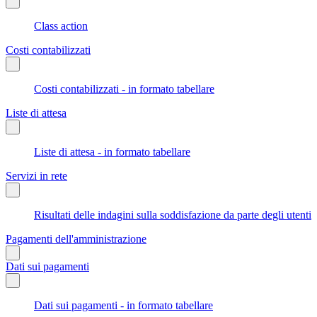
Class action
Costi contabilizzati
Costi contabilizzati - in formato tabellare
Liste di attesa
Liste di attesa - in formato tabellare
Servizi in rete
Risultati delle indagini sulla soddisfazione da parte degli utenti
Pagamenti dell'amministrazione
Dati sui pagamenti
Dati sui pagamenti - in formato tabellare