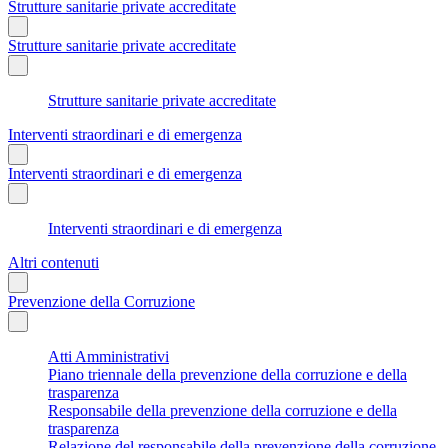
Strutture sanitarie private accreditate
Strutture sanitarie private accreditate
Strutture sanitarie private accreditate
Interventi straordinari e di emergenza
Interventi straordinari e di emergenza
Interventi straordinari e di emergenza
Altri contenuti
Prevenzione della Corruzione
Atti Amministrativi
Piano triennale della prevenzione della corruzione e della
trasparenza
Responsabile della prevenzione della corruzione e della
trasparenza
Relazione del responsabile della prevenzione della corruzione