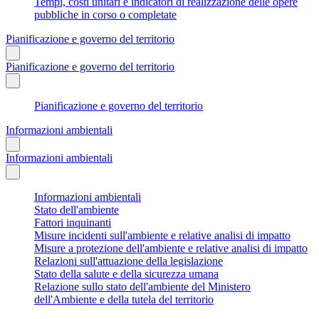
Tempi, costi unitari e indicatori di realizzazione delle opere
pubbliche in corso o completate
Pianificazione e governo del territorio
Pianificazione e governo del territorio
Pianificazione e governo del territorio
Informazioni ambientali
Informazioni ambientali
Informazioni ambientali
Stato dell'ambiente
Fattori inquinanti
Misure incidenti sull'ambiente e relative analisi di impatto
Misure a protezione dell'ambiente e relative analisi di impatto
Relazioni sull'attuazione della legislazione
Stato della salute e della sicurezza umana
Relazione sullo stato dell'ambiente del Ministero
dell'Ambiente e della tutela del territorio