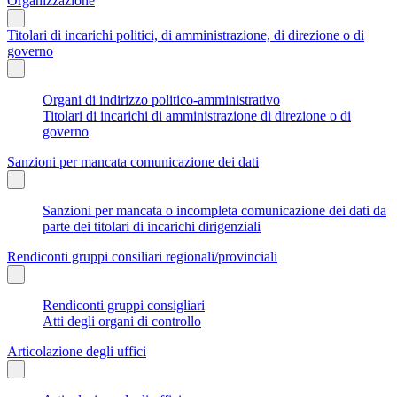
Organizzazione
Titolari di incarichi politici, di amministrazione, di direzione o di
governo
Organi di indirizzo politico-amministrativo
Titolari di incarichi di amministrazione di direzione o di
governo
Sanzioni per mancata comunicazione dei dati
Sanzioni per mancata o incompleta comunicazione dei dati da
parte dei titolari di incarichi dirigenziali
Rendiconti gruppi consiliari regionali/provinciali
Rendiconti gruppi consigliari
Atti degli organi di controllo
Articolazione degli uffici