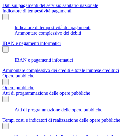
Dati sui pagamenti del servizio sanitario nazionale
Indicatore di tempestività pagamenti
Indicatore di tempestività dei pagamenti
Ammontare complessivo dei debiti
IBAN e pagamenti informatici
IBAN e pagamenti informatici
Ammontare complessivo dei crediti e totale imprese creditrici
Opere pubbliche
Opere pubbliche
Atti di programmazione delle opere pubbliche
Atti di programmazione delle opere pubbliche
Tempi costi e indicatori di realizzazione delle opere pubbliche