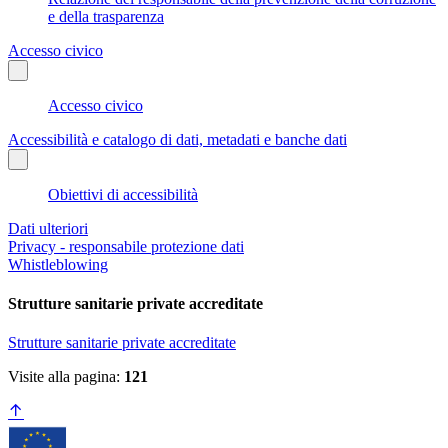
e della trasparenza
Accesso civico
Accesso civico
Accessibilità e catalogo di dati, metadati e banche dati
Obiettivi di accessibilità
Dati ulteriori
Privacy - responsabile protezione dati
Whistleblowing
Strutture sanitarie private accreditate
Strutture sanitarie private accreditate
Visite alla pagina:
121