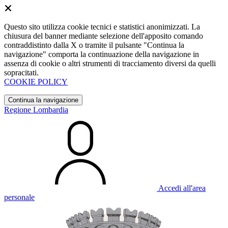
Questo sito utilizza cookie tecnici e statistici anonimizzati. La
chiusura del banner mediante selezione dell'apposito comando
contraddistinto dalla X o tramite il pulsante "Continua la
navigazione" comporta la continuazione della navigazione in
assenza di cookie o altri strumenti di tracciamento diversi da quelli
sopracitati.
COOKIE POLICY
Continua la navigazione
Regione Lombardia
Accedi all'area
personale