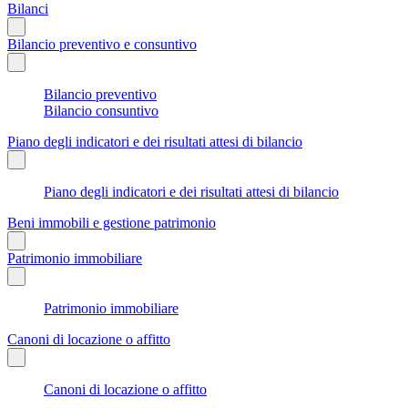
Bilanci
Bilancio preventivo e consuntivo
Bilancio preventivo
Bilancio consuntivo
Piano degli indicatori e dei risultati attesi di bilancio
Piano degli indicatori e dei risultati attesi di bilancio
Beni immobili e gestione patrimonio
Patrimonio immobiliare
Patrimonio immobiliare
Canoni di locazione o affitto
Canoni di locazione o affitto