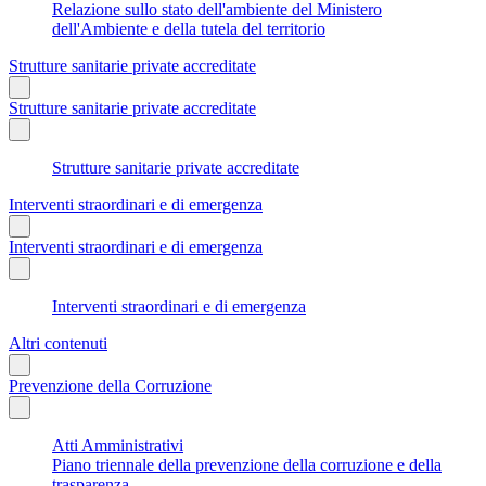
Relazione sullo stato dell'ambiente del Ministero
dell'Ambiente e della tutela del territorio
Strutture sanitarie private accreditate
Strutture sanitarie private accreditate
Strutture sanitarie private accreditate
Interventi straordinari e di emergenza
Interventi straordinari e di emergenza
Interventi straordinari e di emergenza
Altri contenuti
Prevenzione della Corruzione
Atti Amministrativi
Piano triennale della prevenzione della corruzione e della
trasparenza