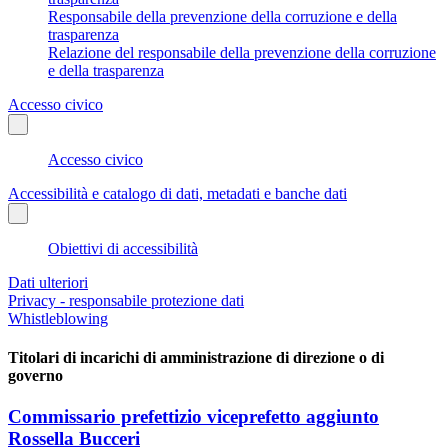
Responsabile della prevenzione della corruzione e della
trasparenza
Relazione del responsabile della prevenzione della corruzione
e della trasparenza
Accesso civico
Accesso civico
Accessibilità e catalogo di dati, metadati e banche dati
Obiettivi di accessibilità
Dati ulteriori
Privacy - responsabile protezione dati
Whistleblowing
Titolari di incarichi di amministrazione di direzione o di
governo
Commissario prefettizio viceprefetto aggiunto
Rossella Bucceri