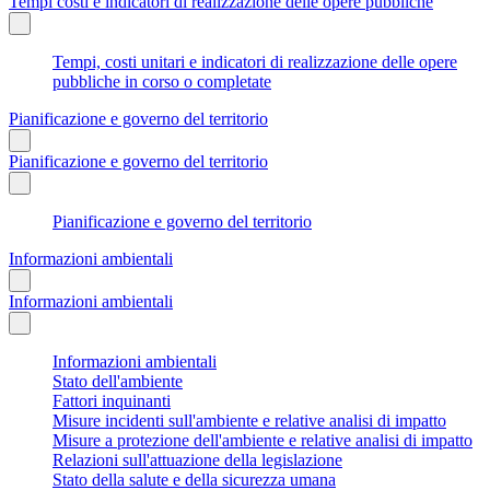
Tempi costi e indicatori di realizzazione delle opere pubbliche
Tempi, costi unitari e indicatori di realizzazione delle opere
pubbliche in corso o completate
Pianificazione e governo del territorio
Pianificazione e governo del territorio
Pianificazione e governo del territorio
Informazioni ambientali
Informazioni ambientali
Informazioni ambientali
Stato dell'ambiente
Fattori inquinanti
Misure incidenti sull'ambiente e relative analisi di impatto
Misure a protezione dell'ambiente e relative analisi di impatto
Relazioni sull'attuazione della legislazione
Stato della salute e della sicurezza umana