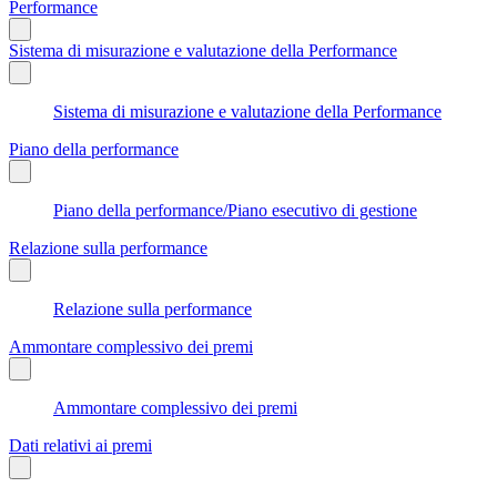
Performance
Sistema di misurazione e valutazione della Performance
Sistema di misurazione e valutazione della Performance
Piano della performance
Piano della performance/Piano esecutivo di gestione
Relazione sulla performance
Relazione sulla performance
Ammontare complessivo dei premi
Ammontare complessivo dei premi
Dati relativi ai premi