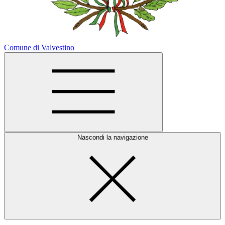
Comune di Valvestino
Nascondi la navigazione