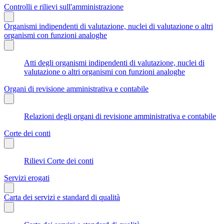
Controlli e rilievi sull'amministrazione
Organismi indipendenti di valutazione, nuclei di valutazione o altri
organismi con funzioni analoghe
Atti degli organismi indipendenti di valutazione, nuclei di
valutazione o altri organismi con funzioni analoghe
Organi di revisione amministrativa e contabile
Relazioni degli organi di revisione amministrativa e contabile
Corte dei conti
Rilievi Corte dei conti
Servizi erogati
Carta dei servizi e standard di qualità