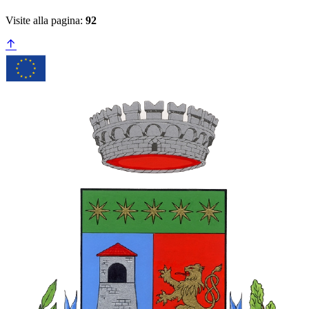
Visite alla pagina:
92