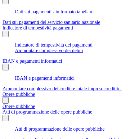
Dati sui pagamenti - in formato tabellare
Dati sui pagamenti del servizio sanitario nazionale
Indicatore di tempestività pagamenti
Indicatore di tempestività dei pagamenti
Ammontare complessivo dei debiti
IBAN e pagamenti informatici
IBAN e pagamenti informatici
Ammontare complessivo dei crediti e totale imprese creditrici
Opere pubbliche
Opere pubbliche
Atti di programmazione delle opere pubbliche
Atti di programmazione delle opere pubbliche