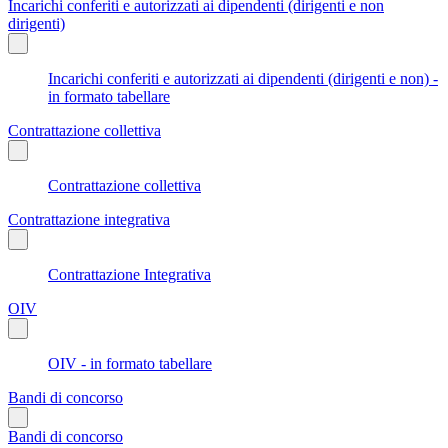
Incarichi conferiti e autorizzati ai dipendenti (dirigenti e non
dirigenti)
Incarichi conferiti e autorizzati ai dipendenti (dirigenti e non) -
in formato tabellare
Contrattazione collettiva
Contrattazione collettiva
Contrattazione integrativa
Contrattazione Integrativa
OIV
OIV - in formato tabellare
Bandi di concorso
Bandi di concorso