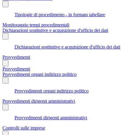
Tipologie di procedimento - in formato tabellare
Monitoraggio tempi procedimentali
Dichiarazioni sostitutive e acquisizione d'ufficio dei dati
Dichiarazioni sostitutive e acquisizione d'ufficio dei dati
Provvedimenti
Provvedimenti
Provvedimenti organi indirizzo politico
Provvedimenti organi indirizzo politico
Provvedimenti dirigenti amministrativi
Provvedimenti dirigenti amministrativi
Controlli sulle imprese