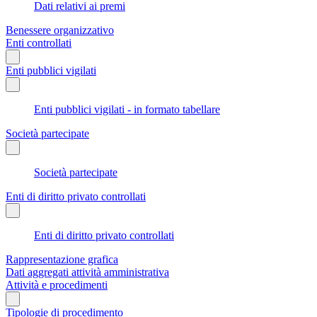
Dati relativi ai premi
Benessere organizzativo
Enti controllati
Enti pubblici vigilati
Enti pubblici vigilati - in formato tabellare
Società partecipate
Società partecipate
Enti di diritto privato controllati
Enti di diritto privato controllati
Rappresentazione grafica
Dati aggregati attività amministrativa
Attività e procedimenti
Tipologie di procedimento