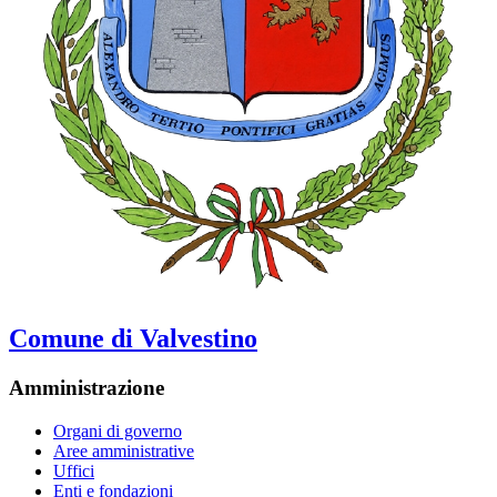
Comune di Valvestino
Amministrazione
Organi di governo
Aree amministrative
Uffici
Enti e fondazioni