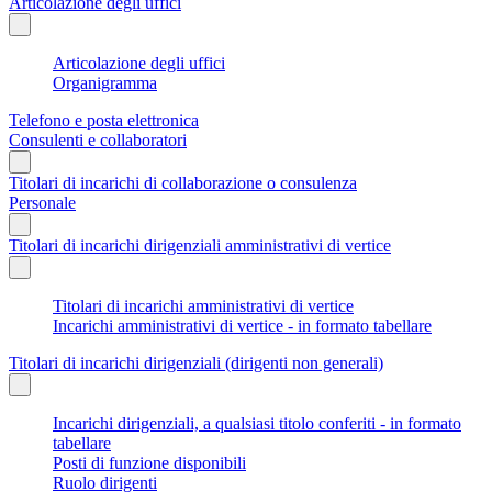
Articolazione degli uffici
Articolazione degli uffici
Organigramma
Telefono e posta elettronica
Consulenti e collaboratori
Titolari di incarichi di collaborazione o consulenza
Personale
Titolari di incarichi dirigenziali amministrativi di vertice
Titolari di incarichi amministrativi di vertice
Incarichi amministrativi di vertice - in formato tabellare
Titolari di incarichi dirigenziali (dirigenti non generali)
Incarichi dirigenziali, a qualsiasi titolo conferiti - in formato
tabellare
Posti di funzione disponibili
Ruolo dirigenti