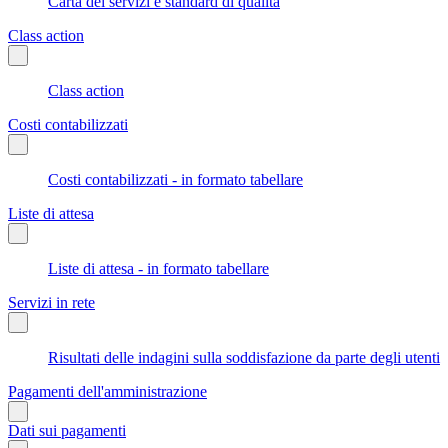
Carta dei servizi e standard di qualità
Class action
Class action
Costi contabilizzati
Costi contabilizzati - in formato tabellare
Liste di attesa
Liste di attesa - in formato tabellare
Servizi in rete
Risultati delle indagini sulla soddisfazione da parte degli utenti
Pagamenti dell'amministrazione
Dati sui pagamenti