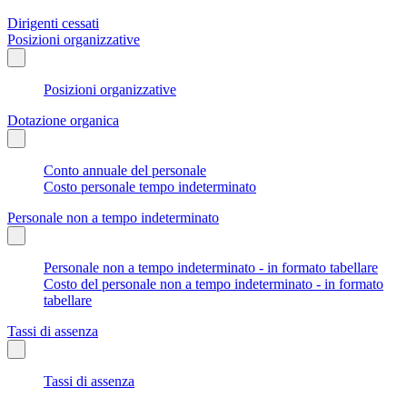
Dirigenti cessati
Posizioni organizzative
Posizioni organizzative
Dotazione organica
Conto annuale del personale
Costo personale tempo indeterminato
Personale non a tempo indeterminato
Personale non a tempo indeterminato - in formato tabellare
Costo del personale non a tempo indeterminato - in formato
tabellare
Tassi di assenza
Tassi di assenza