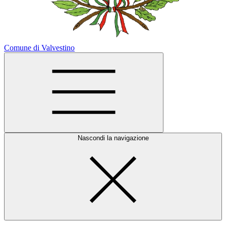
Comune di Valvestino
Nascondi la navigazione