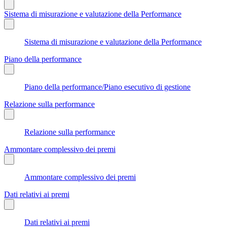
Sistema di misurazione e valutazione della Performance
Sistema di misurazione e valutazione della Performance
Piano della performance
Piano della performance/Piano esecutivo di gestione
Relazione sulla performance
Relazione sulla performance
Ammontare complessivo dei premi
Ammontare complessivo dei premi
Dati relativi ai premi
Dati relativi ai premi