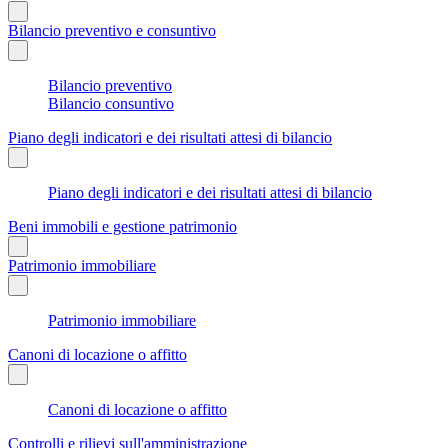
Bilancio preventivo e consuntivo
Bilancio preventivo
Bilancio consuntivo
Piano degli indicatori e dei risultati attesi di bilancio
Piano degli indicatori e dei risultati attesi di bilancio
Beni immobili e gestione patrimonio
Patrimonio immobiliare
Patrimonio immobiliare
Canoni di locazione o affitto
Canoni di locazione o affitto
Controlli e rilievi sull'amministrazione