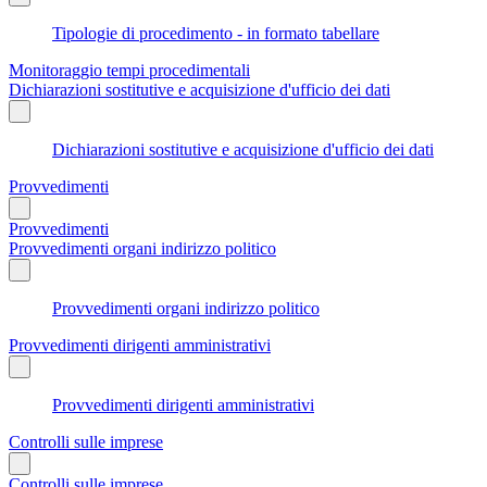
Tipologie di procedimento - in formato tabellare
Monitoraggio tempi procedimentali
Dichiarazioni sostitutive e acquisizione d'ufficio dei dati
Dichiarazioni sostitutive e acquisizione d'ufficio dei dati
Provvedimenti
Provvedimenti
Provvedimenti organi indirizzo politico
Provvedimenti organi indirizzo politico
Provvedimenti dirigenti amministrativi
Provvedimenti dirigenti amministrativi
Controlli sulle imprese
Controlli sulle imprese