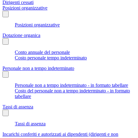
Dirigenti cessati
Posizioni organizzative
Posizioni organizzative
Dotazione organica
Conto annuale del personale
Costo personale tempo indeterminato
Personale non a tempo indeterminato
Personale non a tempo indeterminato - in formato tabellare
Costo del personale non a tempo indeterminato - in formato
tabellare
Tassi di assenza
Tassi di assenza
Incarichi conferiti e autorizzati ai dipendenti (dirigenti e non