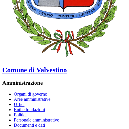
Comune di Valvestino
Amministrazione
Organi di governo
Aree amministrative
Uffici
Enti e fondazioni
Politici
Personale amministrativo
Documenti e dati