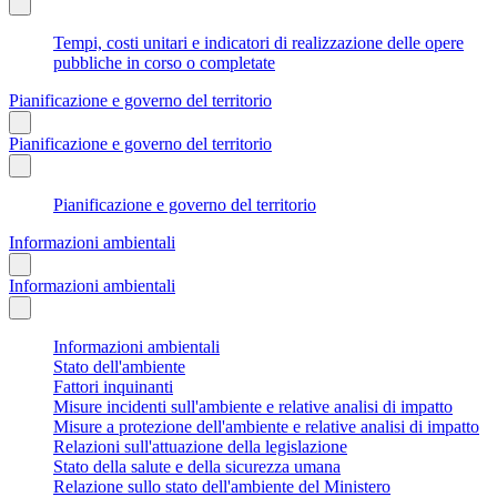
Tempi, costi unitari e indicatori di realizzazione delle opere
pubbliche in corso o completate
Pianificazione e governo del territorio
Pianificazione e governo del territorio
Pianificazione e governo del territorio
Informazioni ambientali
Informazioni ambientali
Informazioni ambientali
Stato dell'ambiente
Fattori inquinanti
Misure incidenti sull'ambiente e relative analisi di impatto
Misure a protezione dell'ambiente e relative analisi di impatto
Relazioni sull'attuazione della legislazione
Stato della salute e della sicurezza umana
Relazione sullo stato dell'ambiente del Ministero