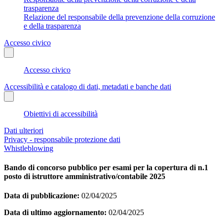
trasparenza
Relazione del responsabile della prevenzione della corruzione
e della trasparenza
Accesso civico
Accesso civico
Accessibilità e catalogo di dati, metadati e banche dati
Obiettivi di accessibilità
Dati ulteriori
Privacy - responsabile protezione dati
Whistleblowing
Bando di concorso pubblico per esami per la copertura di n.1
posto di istruttore amministrativo/contabile 2025
Data di pubblicazione:
02/04/2025
Data di ultimo aggiornamento:
02/04/2025