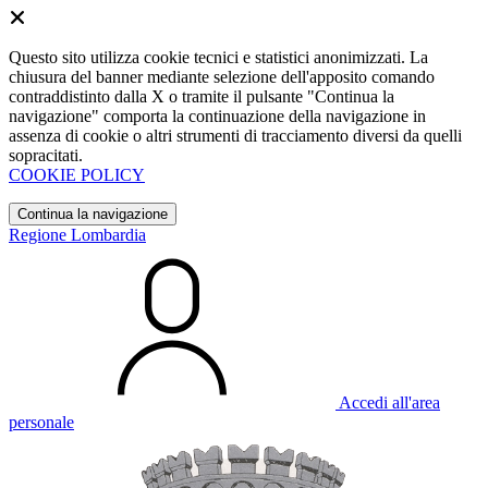
Questo sito utilizza cookie tecnici e statistici anonimizzati. La
chiusura del banner mediante selezione dell'apposito comando
contraddistinto dalla X o tramite il pulsante "Continua la
navigazione" comporta la continuazione della navigazione in
assenza di cookie o altri strumenti di tracciamento diversi da quelli
sopracitati.
COOKIE POLICY
Continua la navigazione
Regione Lombardia
Accedi all'area
personale