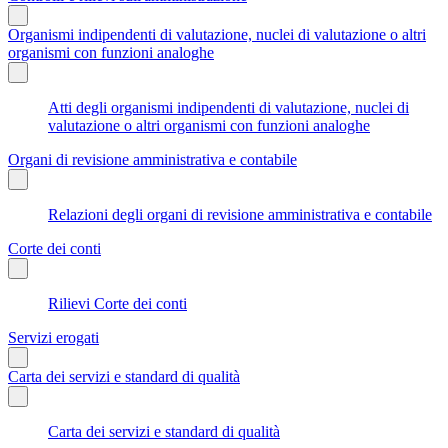
Organismi indipendenti di valutazione, nuclei di valutazione o altri
organismi con funzioni analoghe
Atti degli organismi indipendenti di valutazione, nuclei di
valutazione o altri organismi con funzioni analoghe
Organi di revisione amministrativa e contabile
Relazioni degli organi di revisione amministrativa e contabile
Corte dei conti
Rilievi Corte dei conti
Servizi erogati
Carta dei servizi e standard di qualità
Carta dei servizi e standard di qualità