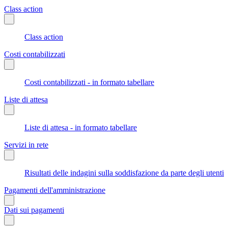
Class action
Class action
Costi contabilizzati
Costi contabilizzati - in formato tabellare
Liste di attesa
Liste di attesa - in formato tabellare
Servizi in rete
Risultati delle indagini sulla soddisfazione da parte degli utenti
Pagamenti dell'amministrazione
Dati sui pagamenti