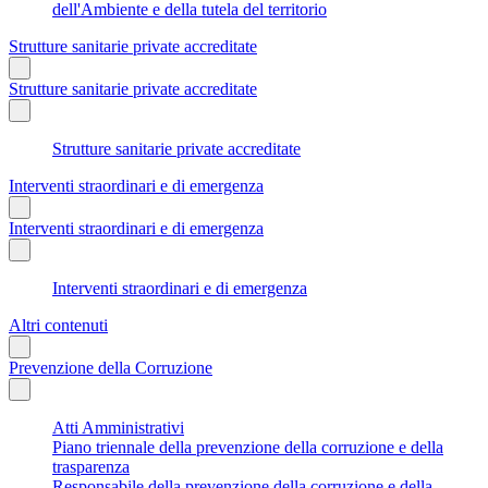
dell'Ambiente e della tutela del territorio
Strutture sanitarie private accreditate
Strutture sanitarie private accreditate
Strutture sanitarie private accreditate
Interventi straordinari e di emergenza
Interventi straordinari e di emergenza
Interventi straordinari e di emergenza
Altri contenuti
Prevenzione della Corruzione
Atti Amministrativi
Piano triennale della prevenzione della corruzione e della
trasparenza
Responsabile della prevenzione della corruzione e della