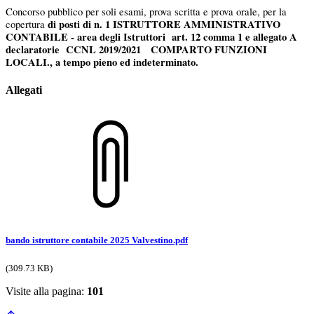
Concorso pubblico per soli esami, prova scritta e prova orale, per la
di posti di n. 1 ISTRUTTORE AMMINISTRATIVO
copertura
CONTABILE - area degli Istruttori art. 12 comma 1 e allegato A
declaratorie CCNL 2019/2021 COMPARTO FUNZIONI
LOCALI., a tempo pieno ed indeterminato.
Allegati
bando istruttore contabile 2025 Valvestino.pdf
(309.73 KB)
Visite alla pagina:
101