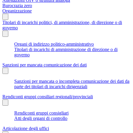
Attestazioni OIV o struttura analoga
Burocrazia zero
Organizzazione
Titolari di incarichi politici, di amministrazione, di direzione o di
governo
Organi di indirizzo politico-amministrativo
Titolari di incarichi di amministrazione di direzione o di
governo
Sanzioni per mancata comunicazione dei dati
Sanzioni per mancata o incompleta comunicazione dei dati da
parte dei titolari di incarichi dirigenziali
Rendiconti gruppi consiliari regionali/provinciali
Rendiconti gruppi consigliari
Atti degli organi di controllo
Articolazione degli uffici