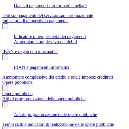
Dati sui pagamenti - in formato tabellare
Dati sui pagamenti del servizio sanitario nazionale
Indicatore di tempestività pagamenti
Indicatore di tempestività dei pagamenti
Ammontare complessivo dei debiti
IBAN e pagamenti informatici
IBAN e pagamenti informatici
Ammontare complessivo dei crediti e totale imprese creditrici
Opere pubbliche
Opere pubbliche
Atti di programmazione delle opere pubbliche
Atti di programmazione delle opere pubbliche
Tempi costi e indicatori di realizzazione delle opere pubbliche