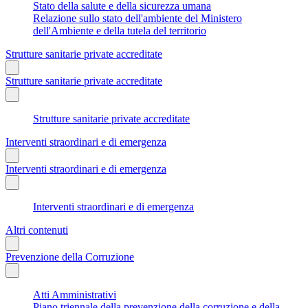
Stato della salute e della sicurezza umana
Relazione sullo stato dell'ambiente del Ministero
dell'Ambiente e della tutela del territorio
Strutture sanitarie private accreditate
Strutture sanitarie private accreditate
Strutture sanitarie private accreditate
Interventi straordinari e di emergenza
Interventi straordinari e di emergenza
Interventi straordinari e di emergenza
Altri contenuti
Prevenzione della Corruzione
Atti Amministrativi
Piano triennale della prevenzione della corruzione e della