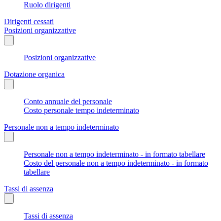
Ruolo dirigenti
Dirigenti cessati
Posizioni organizzative
Posizioni organizzative
Dotazione organica
Conto annuale del personale
Costo personale tempo indeterminato
Personale non a tempo indeterminato
Personale non a tempo indeterminato - in formato tabellare
Costo del personale non a tempo indeterminato - in formato
tabellare
Tassi di assenza
Tassi di assenza