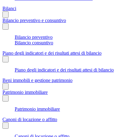
Bilanci
Bilancio preventivo e consuntivo
Bilancio preventivo
Bilancio consuntivo
Piano degli indicatori e dei risultati attesi di bilancio
Piano degli indicatori e dei risultati attesi di bilancio
Beni immobili e gestione patrimonio
Patrimonio immobiliare
Patrimonio immobiliare
Canoni di locazione o affitto
Canoni di locazione o affitto