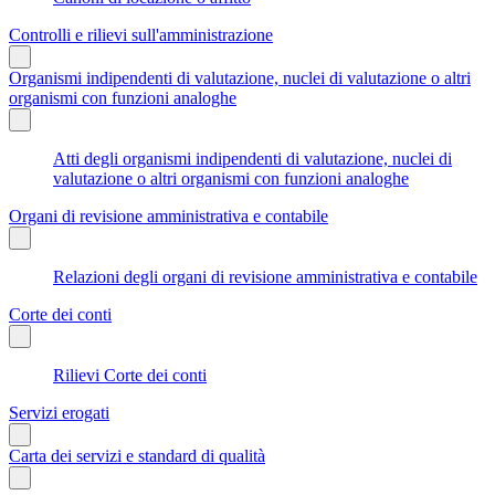
Controlli e rilievi sull'amministrazione
Organismi indipendenti di valutazione, nuclei di valutazione o altri
organismi con funzioni analoghe
Atti degli organismi indipendenti di valutazione, nuclei di
valutazione o altri organismi con funzioni analoghe
Organi di revisione amministrativa e contabile
Relazioni degli organi di revisione amministrativa e contabile
Corte dei conti
Rilievi Corte dei conti
Servizi erogati
Carta dei servizi e standard di qualità