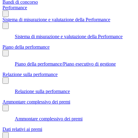
Bandi di concorso
Performance
Sistema di misurazione e valutazione della Performance
Sistema di misurazione e valutazione della Performance
Piano della performance
Piano della performance/Piano esecutivo di gestione
Relazione sulla performance
Relazione sulla performance
Ammontare complessivo dei premi
Ammontare complessivo dei premi
Dati relativi ai premi