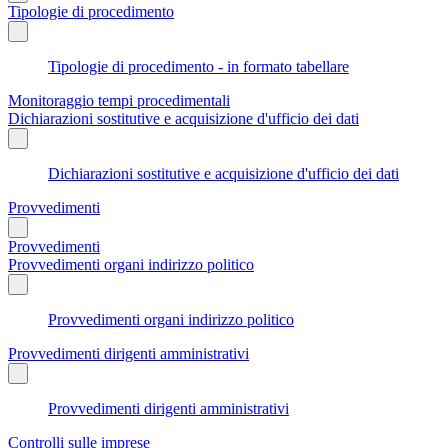
Tipologie di procedimento
Tipologie di procedimento - in formato tabellare
Monitoraggio tempi procedimentali
Dichiarazioni sostitutive e acquisizione d'ufficio dei dati
Dichiarazioni sostitutive e acquisizione d'ufficio dei dati
Provvedimenti
Provvedimenti
Provvedimenti organi indirizzo politico
Provvedimenti organi indirizzo politico
Provvedimenti dirigenti amministrativi
Provvedimenti dirigenti amministrativi
Controlli sulle imprese