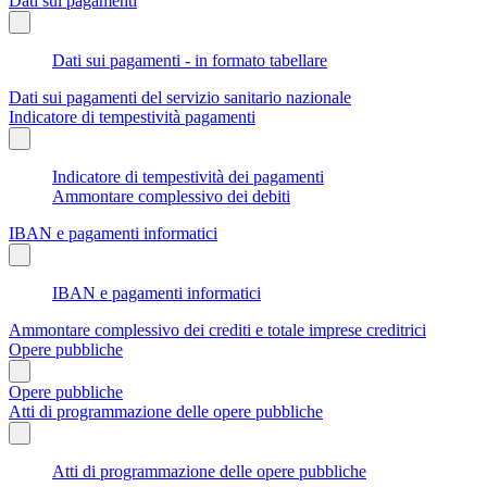
Dati sui pagamenti
Dati sui pagamenti - in formato tabellare
Dati sui pagamenti del servizio sanitario nazionale
Indicatore di tempestività pagamenti
Indicatore di tempestività dei pagamenti
Ammontare complessivo dei debiti
IBAN e pagamenti informatici
IBAN e pagamenti informatici
Ammontare complessivo dei crediti e totale imprese creditrici
Opere pubbliche
Opere pubbliche
Atti di programmazione delle opere pubbliche
Atti di programmazione delle opere pubbliche