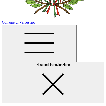
Comune di Valvestino
Nascondi la navigazione