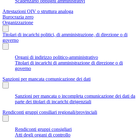
Scadenzario obblighi amministrativi
Attestazioni OIV o struttura analoga
Burocrazia zero
Organizzazione
Titolari di incarichi politici, di amministrazione, di direzione o di
governo
Organi di indirizzo politico-amministrativo
Titolari di incarichi di amministrazione di direzione o di
governo
Sanzioni per mancata comunicazione dei dati
Sanzioni per mancata o incompleta comunicazione dei dati da
parte dei titolari di incarichi dirigenziali
Rendiconti gruppi consiliari regionali/provinciali
Rendiconti gruppi consigliari
Atti degli organi di controllo