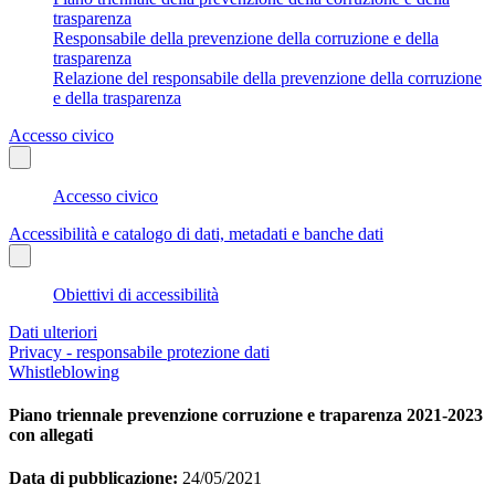
trasparenza
Responsabile della prevenzione della corruzione e della
trasparenza
Relazione del responsabile della prevenzione della corruzione
e della trasparenza
Accesso civico
Accesso civico
Accessibilità e catalogo di dati, metadati e banche dati
Obiettivi di accessibilità
Dati ulteriori
Privacy - responsabile protezione dati
Whistleblowing
Piano triennale prevenzione corruzione e traparenza 2021-2023
con allegati
Data di pubblicazione:
24/05/2021