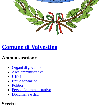
Comune di Valvestino
Amministrazione
Organi di governo
Aree amministrative
Uffici
Enti e fondazioni
Politici
Personale amministrativo
Documenti e dati
Servizi