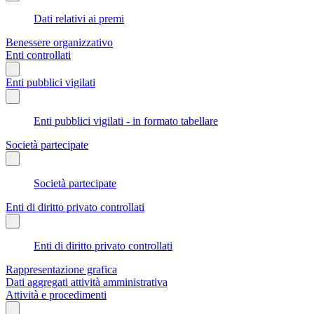
Dati relativi ai premi
Benessere organizzativo
Enti controllati
Enti pubblici vigilati
Enti pubblici vigilati - in formato tabellare
Società partecipate
Società partecipate
Enti di diritto privato controllati
Enti di diritto privato controllati
Rappresentazione grafica
Dati aggregati attività amministrativa
Attività e procedimenti