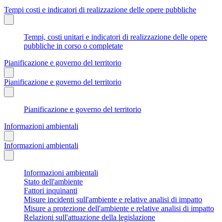
Tempi costi e indicatori di realizzazione delle opere pubbliche
Tempi, costi unitari e indicatori di realizzazione delle opere
pubbliche in corso o completate
Pianificazione e governo del territorio
Pianificazione e governo del territorio
Pianificazione e governo del territorio
Informazioni ambientali
Informazioni ambientali
Informazioni ambientali
Stato dell'ambiente
Fattori inquinanti
Misure incidenti sull'ambiente e relative analisi di impatto
Misure a protezione dell'ambiente e relative analisi di impatto
Relazioni sull'attuazione della legislazione