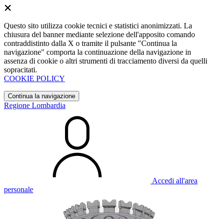
Questo sito utilizza cookie tecnici e statistici anonimizzati. La
chiusura del banner mediante selezione dell'apposito comando
contraddistinto dalla X o tramite il pulsante "Continua la
navigazione" comporta la continuazione della navigazione in
assenza di cookie o altri strumenti di tracciamento diversi da quelli
sopracitati.
COOKIE POLICY
Continua la navigazione
Regione Lombardia
Accedi all'area
personale