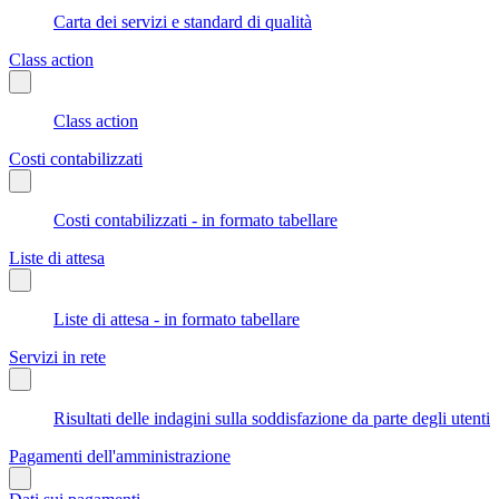
Carta dei servizi e standard di qualità
Class action
Class action
Costi contabilizzati
Costi contabilizzati - in formato tabellare
Liste di attesa
Liste di attesa - in formato tabellare
Servizi in rete
Risultati delle indagini sulla soddisfazione da parte degli utenti
Pagamenti dell'amministrazione