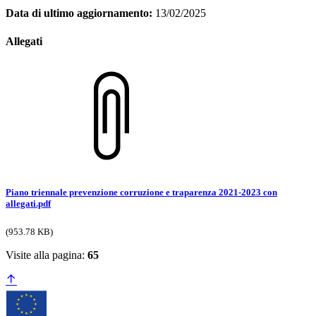
Data di ultimo aggiornamento:
13/02/2025
Allegati
Piano triennale prevenzione corruzione e traparenza 2021-2023 con
allegati.pdf
(953.78 KB)
Visite alla pagina:
65