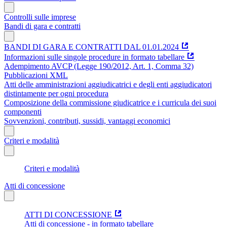
Controlli sulle imprese
Bandi di gara e contratti
BANDI DI GARA E CONTRATTI DAL 01.01.2024
Informazioni sulle singole procedure in formato tabellare
Adempimento AVCP (Legge 190/2012, Art. 1, Comma 32)
Pubblicazioni XML
Atti delle amministrazioni aggiudicatrici e degli enti aggiudicatori
distintamente per ogni procedura
Composizione della commissione giudicatrice e i curricula dei suoi
componenti
Sovvenzioni, contributi, sussidi, vantaggi economici
Criteri e modalità
Criteri e modalità
Atti di concessione
ATTI DI CONCESSIONE
Atti di concessione - in formato tabellare