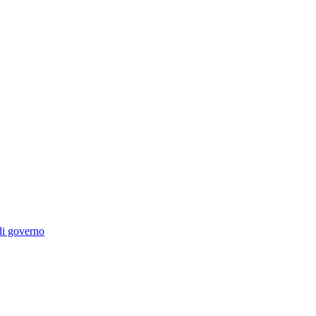
 di governo