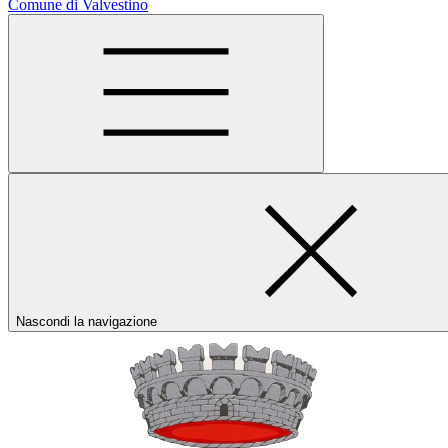
Comune di Valvestino
Nascondi la navigazione