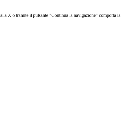
dalla X o tramite il pulsante "Continua la navigazione" comporta la