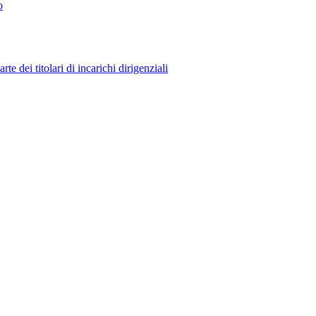
o
 dei titolari di incarichi dirigenziali