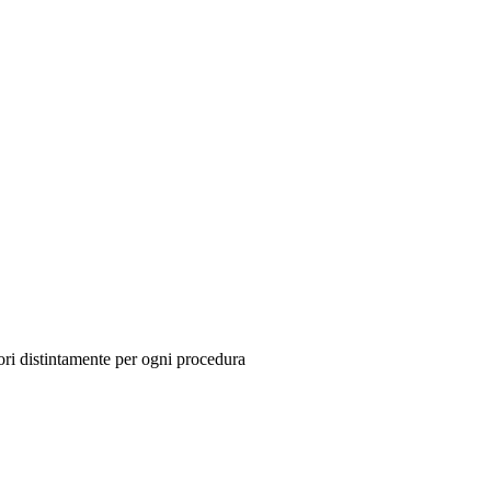
tori distintamente per ogni procedura