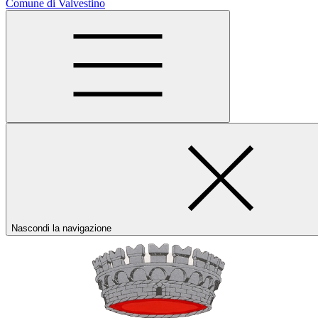
Comune di Valvestino
Nascondi la navigazione