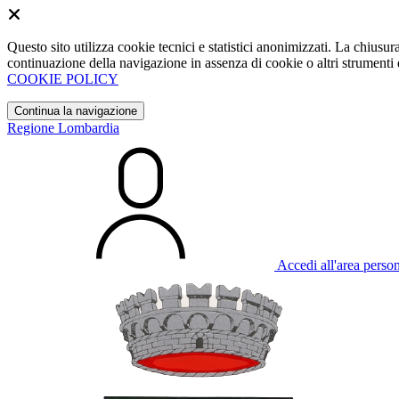
Questo sito utilizza cookie tecnici e statistici anonimizzati. La chiu
continuazione della navigazione in assenza di cookie o altri strumenti d
COOKIE POLICY
Continua la navigazione
Regione Lombardia
Accedi all'area perso